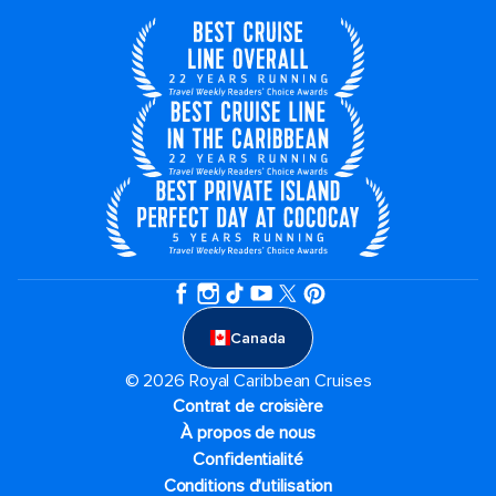
Canada
© 2026 Royal Caribbean Cruises
Contrat de croisière
À propos de nous
Confidentialité
Conditions d'utilisation