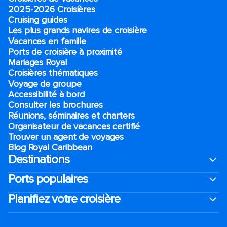
2025-2026 Croisières
Cruising guides
Les plus grands navires de croisière
Vacances en famille
Ports de croisière à proximité
Mariages Royal
Croisières thématiques
Voyage de groupe​
Accessibilité à bord​
Consulter les brochures
Réunions, séminaires et charters
Organisateur de vacances certifié
Trouver un agent de voyages
Blog Royal Caribbean
Destinations
Ports populaires
Planifiez votre croisière