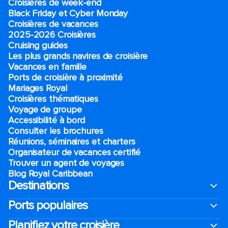
Croisières de week-end
Black Friday et Cyber Monday
Croisières de vacances
2025-2026 Croisières
Cruising guides
Les plus grands navires de croisière
Vacances en famille
Ports de croisière à proximité
Mariages Royal
Croisières thématiques
Voyage de groupe​
Accessibilité à bord​
Consulter les brochures
Réunions, séminaires et charters
Organisateur de vacances certifié
Trouver un agent de voyages
Blog Royal Caribbean
Destinations
Ports populaires
Planifiez votre croisière