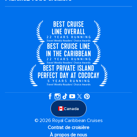
Canada
© 2026 Royal Caribbean Cruises
Contrat de croisière
À propos de nous