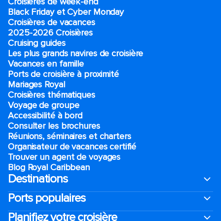
Croisières de week-end
Black Friday et Cyber Monday
Croisières de vacances
2025-2026 Croisières
Cruising guides
Les plus grands navires de croisière
Vacances en famille
Ports de croisière à proximité
Mariages Royal
Croisières thématiques
Voyage de groupe​
Accessibilité à bord​
Consulter les brochures
Réunions, séminaires et charters
Organisateur de vacances certifié
Trouver un agent de voyages
Blog Royal Caribbean
Destinations
Ports populaires
Planifiez votre croisière