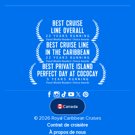
Canada
© 2026 Royal Caribbean Cruises
Contrat de croisière
À propos de nous