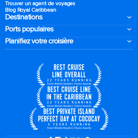
Trouver un agent de voyages
Blog Royal Caribbean
Destinations
Ports populaires
Planifiez votre croisière