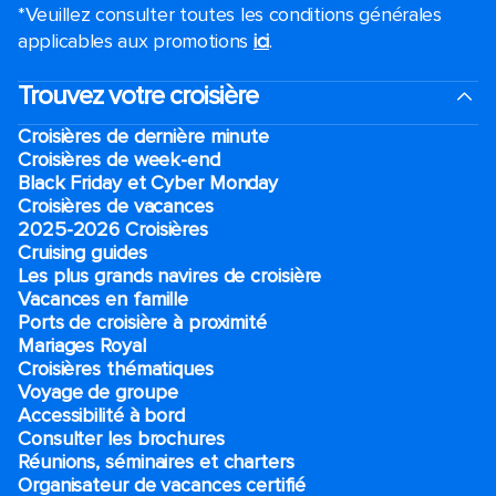
*Veuillez consulter toutes les conditions générales
applicables aux promotions
ici
.
Trouvez votre croisière
Croisières de dernière minute
Croisières de week-end
Black Friday et Cyber Monday
Croisières de vacances
2025-2026 Croisières
Cruising guides
Les plus grands navires de croisière
Vacances en famille
Ports de croisière à proximité
Mariages Royal
Croisières thématiques
Voyage de groupe​
Accessibilité à bord​
Consulter les brochures
Réunions, séminaires et charters
Organisateur de vacances certifié