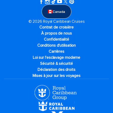
Canada
© 2026 Royal Caribbean Cruises
Contrat de croisière
À propos de nous
Confidentialité
Conditions d'utilisation
Carrières
Loi sur l'esclavage moderne
Sécurité & sécurité
Déclaration des droits
Mises à jour sur les voyages