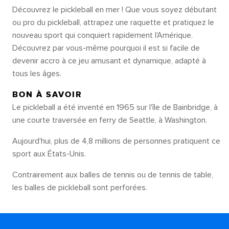
Découvrez le pickleball en mer ! Que vous soyez débutant
ou pro du pickleball, attrapez une raquette et pratiquez le
nouveau sport qui conquiert rapidement l'Amérique.
Découvrez par vous-même pourquoi il est si facile de
devenir accro à ce jeu amusant et dynamique, adapté à
tous les âges.
BON À SAVOIR
Le pickleball a été inventé en 1965 sur l'île de Bainbridge, à
une courte traversée en ferry de Seattle, à Washington.
Aujourd'hui, plus de 4,8 millions de personnes pratiquent ce
sport aux États-Unis.
Contrairement aux balles de tennis ou de tennis de table,
les balles de pickleball sont perforées.