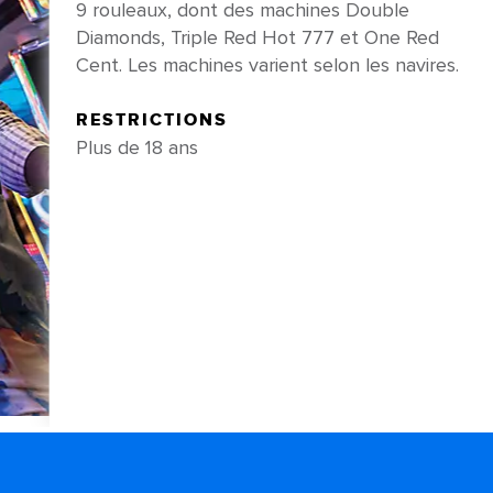
9 rouleaux, dont des machines Double
Diamonds, Triple Red Hot 777 et One Red
Cent. Les machines varient selon les navires.
RESTRICTIONS
Plus de 18 ans