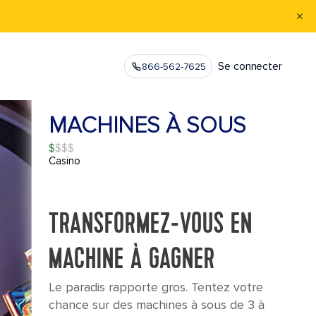
Se connecter
866-562-7625
MACHINES À SOUS
$
Casino
TRANSFORMEZ-VOUS EN
MACHINE À GAGNER
Le paradis rapporte gros. Tentez votre
chance sur des machines à sous de 3 à