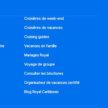
Croisières de week-end
Croisières de vacances
Cruising guides
ère
Vacances en famille
Mariages Royal
Voyage de groupe​
Consulter les brochures
Organisateur de vacances certifié
Blog Royal Caribbean