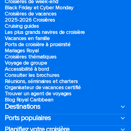
Croisières de week-end
Black Friday et Cyber Monday
Croisières de vacances
2025-2026 Croisières
Cruising guides
Les plus grands navires de croisière
Vacances en famille
Ports de croisière à proximité
Mariages Royal
Croisières thématiques
Voyage de groupe​
Accessibilité à bord​
Consulter les brochures
Réunions, séminaires et charters
Organisateur de vacances certifié
Trouver un agent de voyages
Blog Royal Caribbean
Destinations
Ports populaires
Planifiez votre croisière