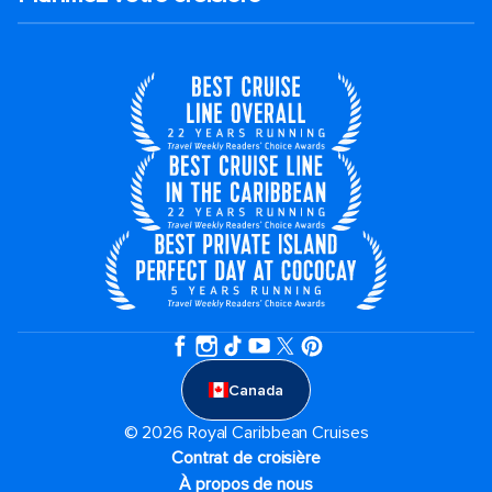
Canada
© 2026 Royal Caribbean Cruises
Contrat de croisière
À propos de nous