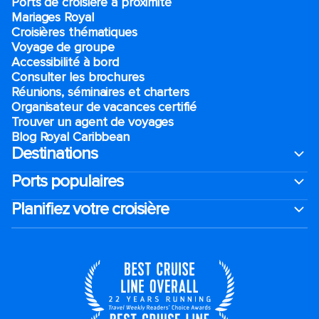
Ports de croisière à proximité
Mariages Royal
Croisières thématiques
Voyage de groupe​
Accessibilité à bord​
Consulter les brochures
Réunions, séminaires et charters
Organisateur de vacances certifié
Trouver un agent de voyages
Blog Royal Caribbean
Destinations
Ports populaires
Planifiez votre croisière