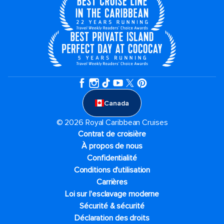
Canada
© 2026 Royal Caribbean Cruises
Contrat de croisière
À propos de nous
Confidentialité
Conditions d'utilisation
Carrières
Loi sur l'esclavage moderne
Sécurité & sécurité
Déclaration des droits