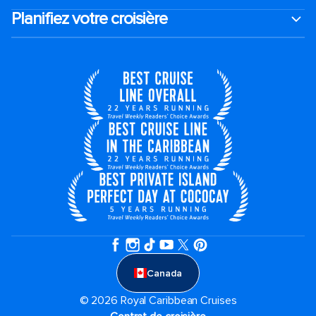
Planifiez votre croisière
Canada
© 2026 Royal Caribbean Cruises