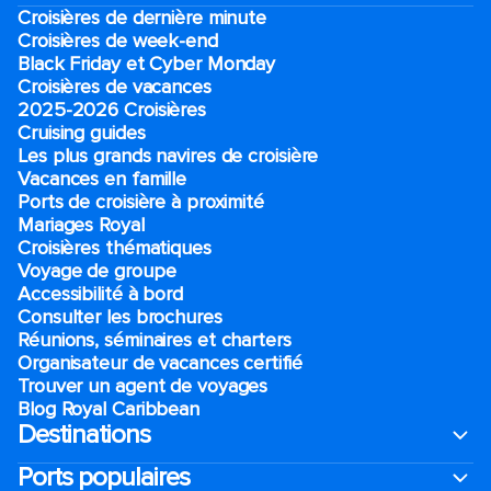
Croisières de dernière minute
Croisières de week-end
Black Friday et Cyber Monday
Croisières de vacances
2025-2026 Croisières
Cruising guides
Les plus grands navires de croisière
Vacances en famille
Ports de croisière à proximité
Mariages Royal
Croisières thématiques
Voyage de groupe​
Accessibilité à bord​
Consulter les brochures
Réunions, séminaires et charters
Organisateur de vacances certifié
Trouver un agent de voyages
Blog Royal Caribbean
Destinations
Ports populaires