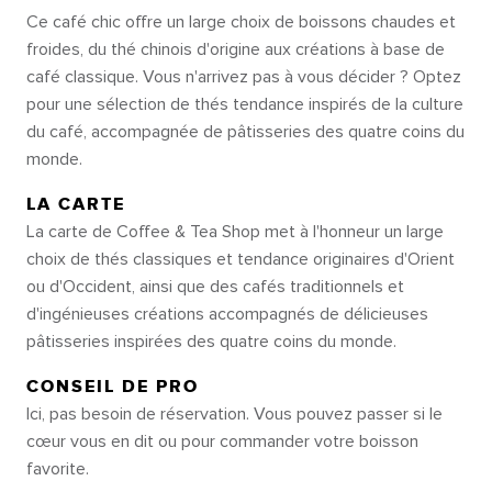
Ce café chic offre un large choix de boissons chaudes et
froides, du thé chinois d'origine aux créations à base de
café classique. Vous n'arrivez pas à vous décider ? Optez
pour une sélection de thés tendance inspirés de la culture
du café, accompagnée de pâtisseries des quatre coins du
monde.
LA CARTE
La carte de Coffee & Tea Shop met à l'honneur un large
choix de thés classiques et tendance originaires d'Orient
ou d'Occident, ainsi que des cafés traditionnels et
d'ingénieuses créations accompagnés de délicieuses
pâtisseries inspirées des quatre coins du monde.
CONSEIL DE PRO
Ici, pas besoin de réservation. Vous pouvez passer si le
cœur vous en dit ou pour commander votre boisson
favorite.