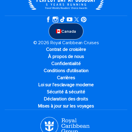
Canada
© 2026 Royal Caribbean Cruises
Contrat de croisière
À propos de nous
Confidentialité
Conditions d'utilisation
Carrières
Loi sur l'esclavage moderne
Sécurité & sécurité
Déclaration des droits
Mises à jour sur les voyages