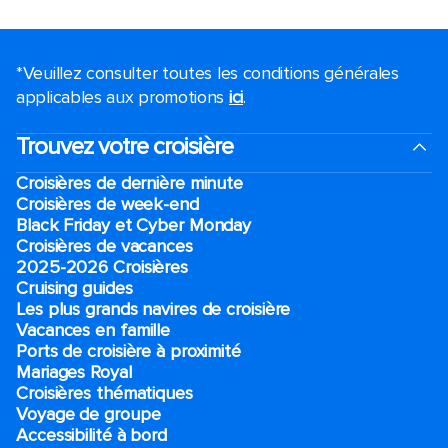
*Veuillez consulter toutes les conditions générales
applicables aux promotions
ici
.
Trouvez votre croisière
Croisières de dernière minute
Croisières de week-end
Black Friday et Cyber Monday
Croisières de vacances
2025-2026 Croisières
Cruising guides
Les plus grands navires de croisière
Vacances en famille
Ports de croisière à proximité
Mariages Royal
Croisières thématiques
Voyage de groupe​
Accessibilité à bord​