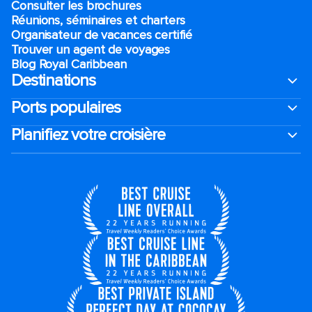
Consulter les brochures
Réunions, séminaires et charters
Organisateur de vacances certifié
Trouver un agent de voyages
Blog Royal Caribbean
Destinations
Ports populaires
Planifiez votre croisière