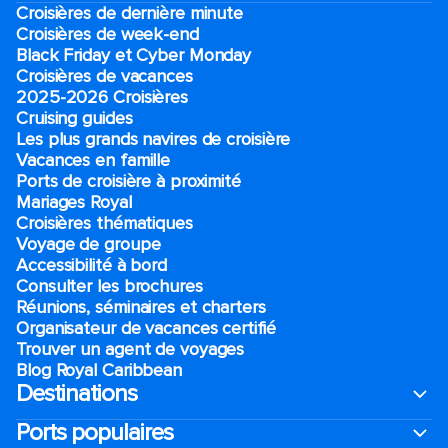
Croisières de dernière minute
Croisières de week-end
Black Friday et Cyber Monday
Croisières de vacances
2025-2026 Croisières
Cruising guides
Les plus grands navires de croisière
Vacances en famille
Ports de croisière à proximité
Mariages Royal
Croisières thématiques
Voyage de groupe​
Accessibilité à bord​
Consulter les brochures
Réunions, séminaires et charters
Organisateur de vacances certifié
Trouver un agent de voyages
Blog Royal Caribbean
Destinations
Ports populaires