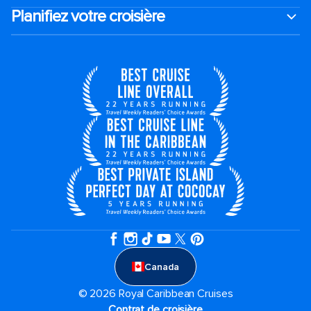
Planifiez votre croisière
Canada
© 2026 Royal Caribbean Cruises
Contrat de croisière