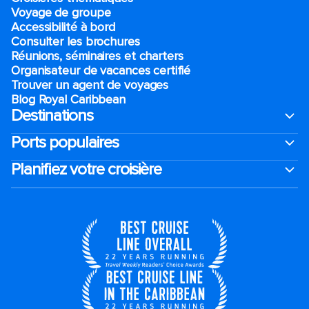
Voyage de groupe​
Accessibilité à bord​
Consulter les brochures
Réunions, séminaires et charters
Organisateur de vacances certifié
Trouver un agent de voyages
Blog Royal Caribbean
Destinations
Ports populaires
Planifiez votre croisière