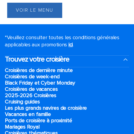
VOIR LE MENU
*Veuillez consulter toutes les conditions générales
applicables aux promotions
ici
.
Trouvez votre croisière
Croisières de dernière minute
Croisières de week-end
Black Friday et Cyber Monday
Croisières de vacances
2025-2026 Croisières
Cruising guides
Les plus grands navires de croisière
Vacances en famille
Ports de croisière à proximité
Mariages Royal
Croisières thématiques