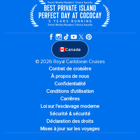
Canada
© 2026 Royal Caribbean Cruises
Contrat de croisière
À propos de nous
Confidentialité
Conditions d'utilisation
Carrières
Loi sur l'esclavage moderne
Sécurité & sécurité
Déclaration des droits
Mises à jour sur les voyages