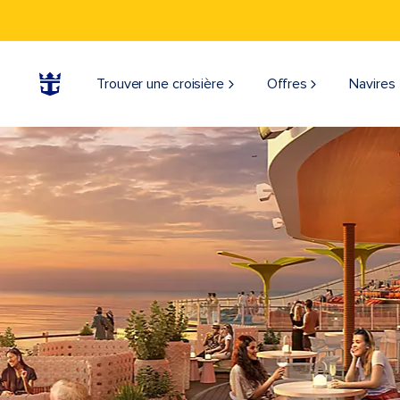
Trouver une croisière
Offres
Navires