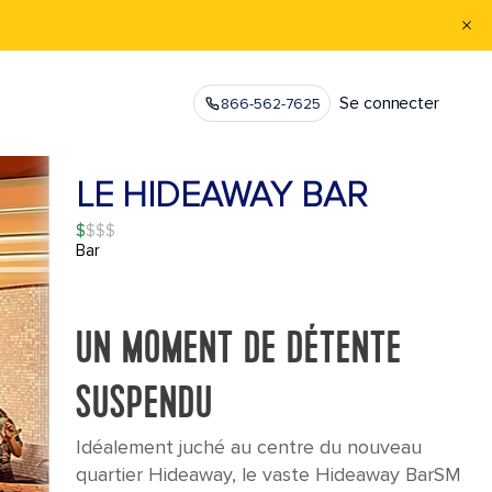
Se connecter
866-562-7625
LE HIDEAWAY BAR
$
Bar
UN MOMENT DE DÉTENTE
SUSPENDU
Idéalement juché au centre du nouveau
quartier Hideaway, le vaste Hideaway BarSM