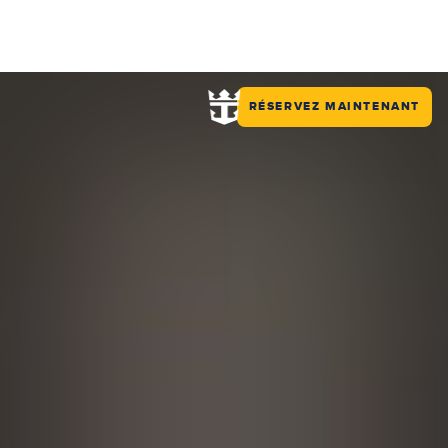
RÉSERVEZ MAINTENANT