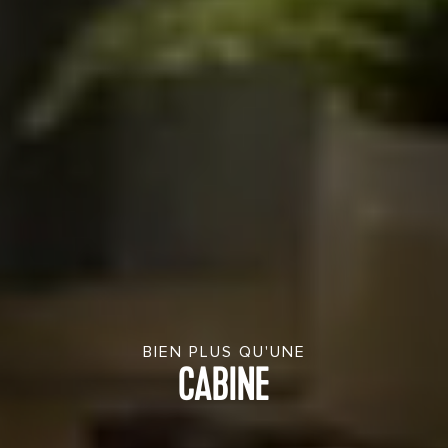
BIEN PLUS QU'UNE
CABINE