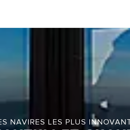
ES NAVIRES LES PLUS INNOVAN