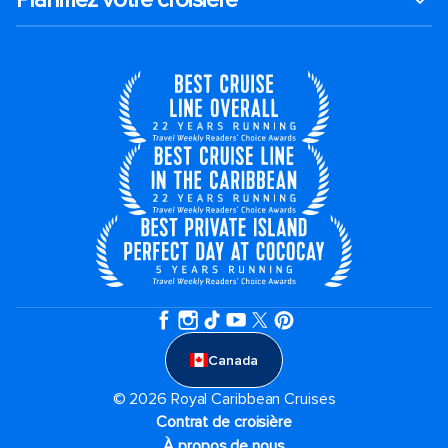
Canada
© 2026 Royal Caribbean Cruises
Contrat de croisière
À propos de nous