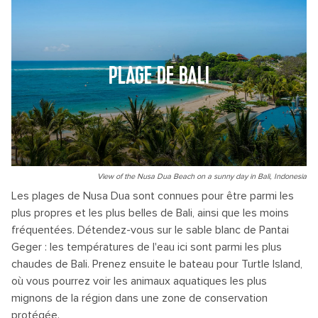
PLAGE DE BALI
View of the Nusa Dua Beach on a sunny day in Bali, Indonesia
Les plages de Nusa Dua sont connues pour être parmi les
plus propres et les plus belles de Bali, ainsi que les moins
fréquentées. Détendez-vous sur le sable blanc de Pantai
Geger : les températures de l'eau ici sont parmi les plus
chaudes de Bali. Prenez ensuite le bateau pour Turtle Island,
où vous pourrez voir les animaux aquatiques les plus
mignons de la région dans une zone de conservation
protégée.