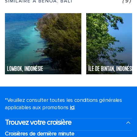
SIMILAIRE À BENOA, BALI
(9)
LOMBOK, INDONÉSIE
ÎLE DE BINTAN, INDONÉSIE
*Veuillez consulter toutes les conditions générales
applicables aux promotions
ici
.
Trouvez votre croisière
Croisières de dernière minute