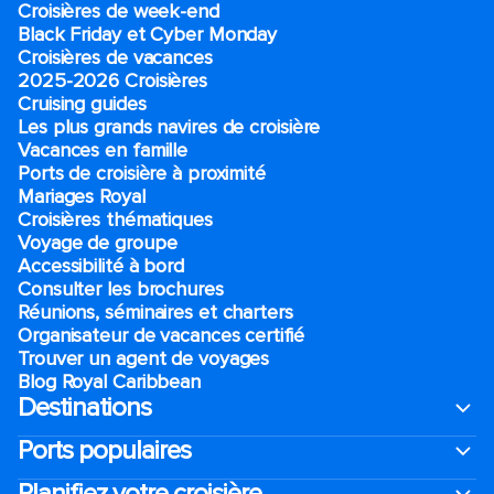
Croisières de week-end
Black Friday et Cyber Monday
Croisières de vacances
2025-2026 Croisières
Cruising guides
Les plus grands navires de croisière
Vacances en famille
Ports de croisière à proximité
Mariages Royal
Croisières thématiques
Voyage de groupe​
Accessibilité à bord​
Consulter les brochures
Réunions, séminaires et charters
Organisateur de vacances certifié
Trouver un agent de voyages
Blog Royal Caribbean
Destinations
Ports populaires
Planifiez votre croisière