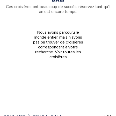
Ces croisières ont beaucoup de succès, réservez tant qu'il
en est encore temps.
Nous avons parcouru le
monde entier, mais n'avons
pas pu trouver de croisières
correspondant à votre
recherche.
Voir toutes les
croisières