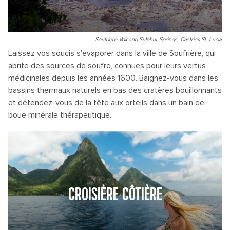
Soufriere Volcano Sulphur Springs, Castries St. Lucia
Laissez vos soucis s'évaporer dans la ville de Soufrière, qui
abrite des sources de soufre, connues pour leurs vertus
médicinales depuis les années 1600. Baignez-vous dans les
bassins thermaux naturels en bas des cratères bouillonnants
et détendez-vous de la tête aux orteils dans un bain de
boue minérale thérapeutique.
CROISIÈRE CÔTIÈRE