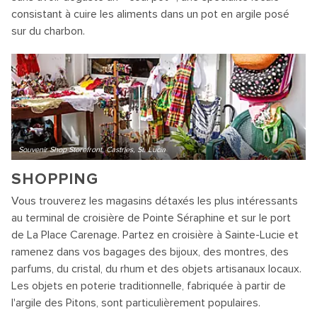
consistant à cuire les aliments dans un pot en argile posé
sur du charbon.
Souvenir Shop Storefront, Castries, St. Lucia
SHOPPING
Vous trouverez les magasins détaxés les plus intéressants
au terminal de croisière de Pointe Séraphine et sur le port
de La Place Carenage. Partez en croisière à Sainte-Lucie et
ramenez dans vos bagages des bijoux, des montres, des
parfums, du cristal, du rhum et des objets artisanaux locaux.
Les objets en poterie traditionnelle, fabriquée à partir de
l'argile des Pitons, sont particulièrement populaires.