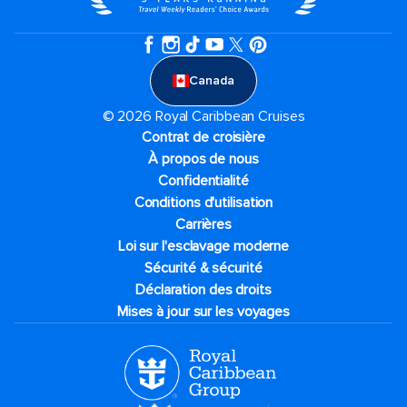
Canada
© 2026 Royal Caribbean Cruises
Contrat de croisière
À propos de nous
Confidentialité
Conditions d'utilisation
Carrières
Loi sur l'esclavage moderne
Sécurité & sécurité
Déclaration des droits
Mises à jour sur les voyages