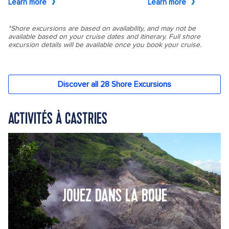
ACTIVITÉS À CASTRIES
JOUEZ DANS LA BOUE