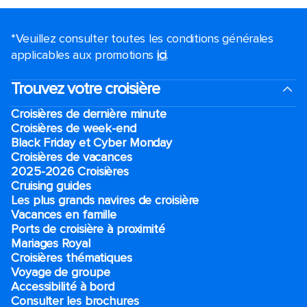
*Veuillez consulter toutes les conditions générales
applicables aux promotions
ici
.
Trouvez votre croisière
Croisières de dernière minute
Croisières de week-end
Black Friday et Cyber Monday
Croisières de vacances
2025-2026 Croisières
Cruising guides
Les plus grands navires de croisière
Vacances en famille
Ports de croisière à proximité
Mariages Royal
Croisières thématiques
Voyage de groupe​
Accessibilité à bord​
Consulter les brochures