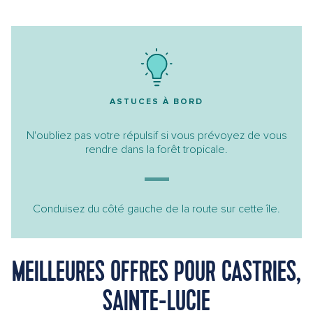
ASTUCES À BORD
N'oubliez pas votre répulsif si vous prévoyez de vous
rendre dans la forêt tropicale.
Conduisez du côté gauche de la route sur cette île.
MEILLEURES OFFRES POUR CASTRIES,
SAINTE-LUCIE