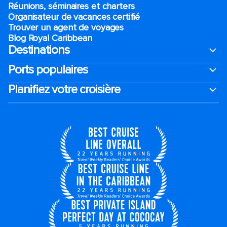
Réunions, séminaires et charters
Organisateur de vacances certifié
Trouver un agent de voyages
Blog Royal Caribbean
Destinations
Ports populaires
Planifiez votre croisière