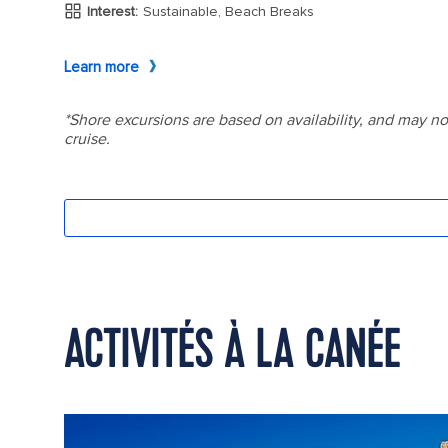
ACTIVITÉS À LA CANÉE