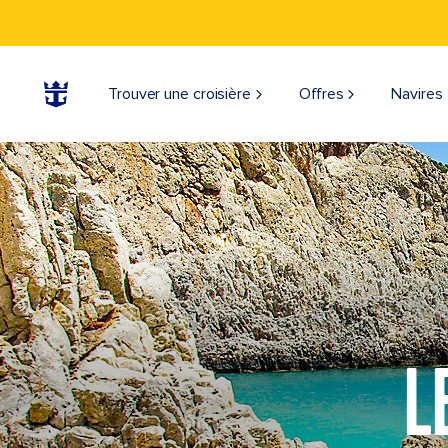
Trouver une croisière
Offres
Navires
L