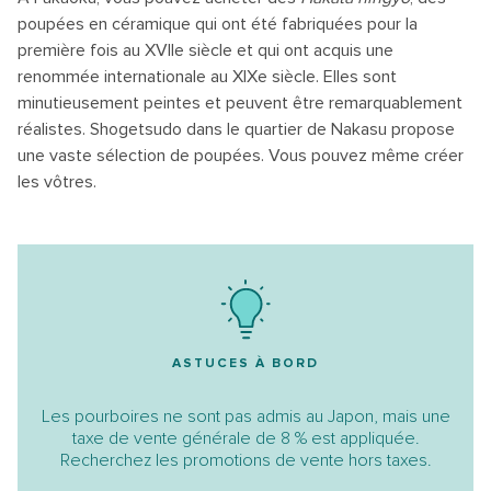
poupées en céramique qui ont été fabriquées pour la
première fois au XVIIe siècle et qui ont acquis une
renommée internationale au XIXe siècle. Elles sont
minutieusement peintes et peuvent être remarquablement
réalistes. Shogetsudo dans le quartier de Nakasu propose
une vaste sélection de poupées. Vous pouvez même créer
les vôtres.
ASTUCES À BORD
Les pourboires ne sont pas admis au Japon, mais une
taxe de vente générale de 8 % est appliquée.
Recherchez les promotions de vente hors taxes.