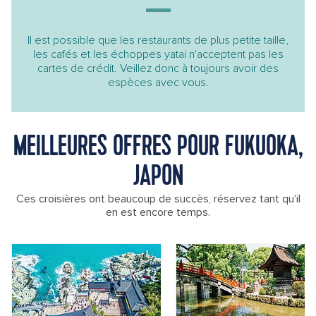
Il est possible que les restaurants de plus petite taille,
les cafés et les échoppes yatai n'acceptent pas les
cartes de crédit. Veillez donc à toujours avoir des
espèces avec vous.
MEILLEURES OFFRES POUR FUKUOKA,
JAPON
Ces croisières ont beaucoup de succès, réservez tant qu'il
en est encore temps.