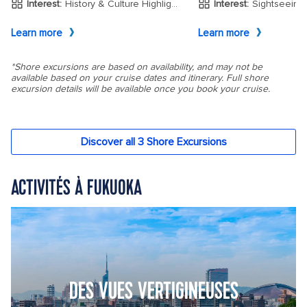
ACTIVITÉS À FUKUOKA
DES VUES VERTIGINEUSES