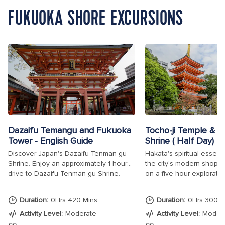
FUKUOKA SHORE EXCURSIONS