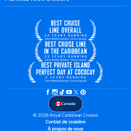
Canada
© 2026 Royal Caribbean Cruises
Contrat de croisière
À propos de nous