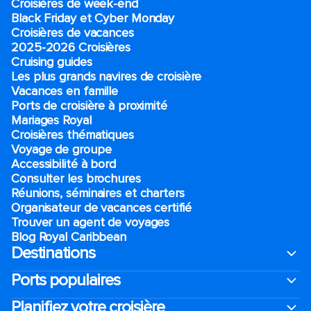
Croisières de week-end
Black Friday et Cyber Monday
Croisières de vacances
2025-2026 Croisières
Cruising guides
Les plus grands navires de croisière
Vacances en famille
Ports de croisière à proximité
Mariages Royal
Croisières thématiques
Voyage de groupe​
Accessibilité à bord​
Consulter les brochures
Réunions, séminaires et charters
Organisateur de vacances certifié
Trouver un agent de voyages
Blog Royal Caribbean
Destinations
Ports populaires
Planifiez votre croisière