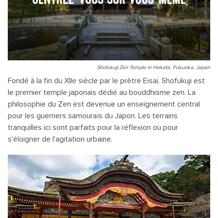
Shofukuji Zen Temple in Hakata, Fukuoka, Japan
Fondé à la fin du XIIe siècle par le prêtre Eisai, Shofukuji est
le premier temple japonais dédié au bouddhisme zen. La
philosophie du Zen est devenue un enseignement central
pour les guerriers samouraïs du Japon. Les terrains
tranquilles ici sont parfaits pour la réflexion ou pour
s'éloigner de l'agitation urbaine.