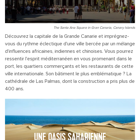
The Santa Ana Square in Gran Canaria, Canary Islands
Découvrez la capitale de la Grande Canarie et imprégnez-
vous du rythme éclectique d'une ville bercée par un mélange
d'influences africaines, indiennes et chinoises. Vous pourrez
ressentir l'esprit méditerranéen en vous promenant dans le
port, les quartiers commerçants et les restaurants de cette
ville internationale. Son bâtiment le plus emblématique ? La
cathédrale de Las Palmas, dont la construction a pris plus de
400 ans.
UNE OASIS SAHARIENNE