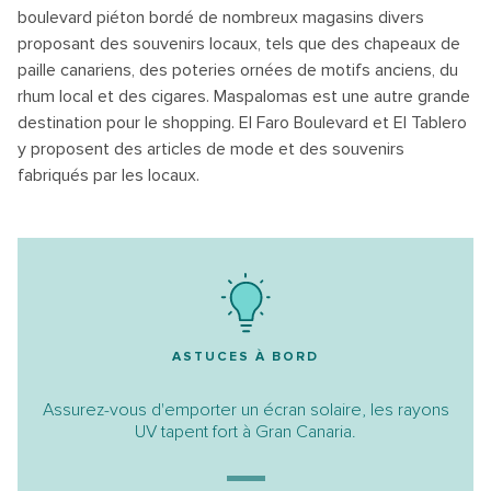
boulevard piéton bordé de nombreux magasins divers
proposant des souvenirs locaux, tels que des chapeaux de
paille canariens, des poteries ornées de motifs anciens, du
rhum local et des cigares. Maspalomas est une autre grande
destination pour le shopping. El Faro Boulevard et El Tablero
y proposent des articles de mode et des souvenirs
fabriqués par les locaux.
ASTUCES À BORD
Assurez-vous d'emporter un écran solaire, les rayons
UV tapent fort à Gran Canaria.