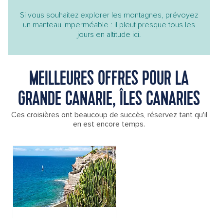
Si vous souhaitez explorer les montagnes, prévoyez
un manteau imperméable : il pleut presque tous les
jours en altitude ici.
MEILLEURES OFFRES POUR LA
GRANDE CANARIE, ÎLES CANARIES
Ces croisières ont beaucoup de succès, réservez tant qu'il
en est encore temps.