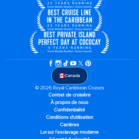
Canada
© 2026 Royal Caribbean Cruises
Contrat de croisière
À propos de nous
Confidentialité
Conditions d'utilisation
Carrières
Loi sur l'esclavage moderne