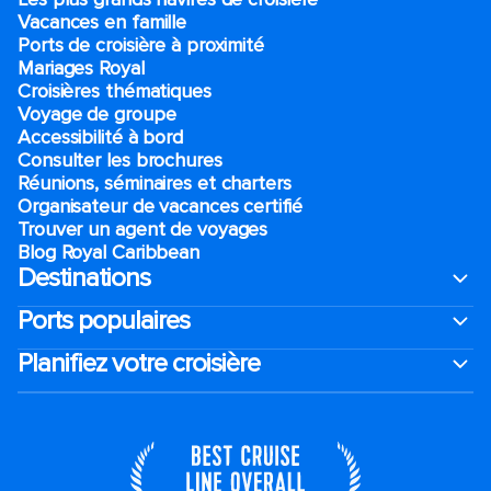
Vacances en famille
Ports de croisière à proximité
Mariages Royal
Croisières thématiques
Voyage de groupe​
Accessibilité à bord​
Consulter les brochures
Réunions, séminaires et charters
Organisateur de vacances certifié
Trouver un agent de voyages
Blog Royal Caribbean
Destinations
Ports populaires
Planifiez votre croisière