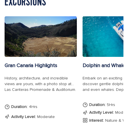
EXCURSIONS