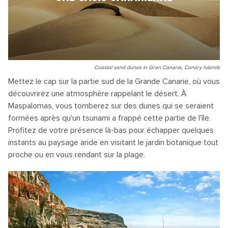
Coastal sand dunes in Gran Canaria, Canary Islands
Mettez le cap sur la partie sud de la Grande Canarie, où vous
découvrirez une atmosphère rappelant le désert. À
Maspalomas, vous tomberez sur des dunes qui se seraient
formées après qu'un tsunami a frappé cette partie de l'île.
Profitez de votre présence là-bas pour échapper quelques
instants au paysage aride en visitant le jardin botanique tout
proche ou en vous rendant sur la plage.