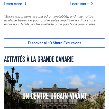
ACTIVITÉS À LA GRANDE CANARIE
UN CENTRE URBAIN VIVANT