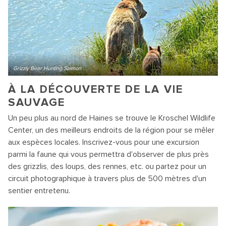
Grizzly Bear Hunting Salmon
À LA DÉCOUVERTE DE LA VIE
SAUVAGE
Un peu plus au nord de Haines se trouve le Kroschel Wildlife
Center, un des meilleurs endroits de la région pour se mêler
aux espèces locales. Inscrivez-vous pour une excursion
parmi la faune qui vous permettra d'observer de plus près
des grizzlis, des loups, des rennes, etc. ou partez pour un
circuit photographique à travers plus de 500 mètres d'un
sentier entretenu.