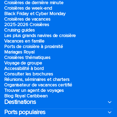
Croisières de dernière minute
Croisières de week-end
Black Friday et Cyber Monday
Croisières de vacances
2025-2026 Croisières
Cruising guides
Les plus grands navires de croisière
Vacances en famille
Ports de croisière à proximité
Mariages Royal
Croisières thématiques
Voyage de groupe​
Accessibilité à bord​
Consulter les brochures
Réunions, séminaires et charters
Organisateur de vacances certifié
Trouver un agent de voyages
Blog Royal Caribbean
Destinations
Ports populaires