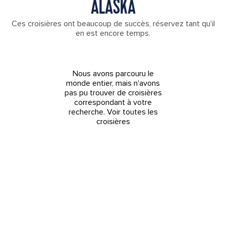
ALASKA
Ces croisières ont beaucoup de succès, réservez tant qu'il
en est encore temps.
Nous avons parcouru le
monde entier, mais n'avons
pas pu trouver de croisières
correspondant à votre
recherche.
Voir toutes les
croisières