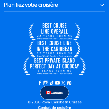
Planifiez votre croisière
Canada
© 2026 Royal Caribbean Cruises
Contrat de croisière