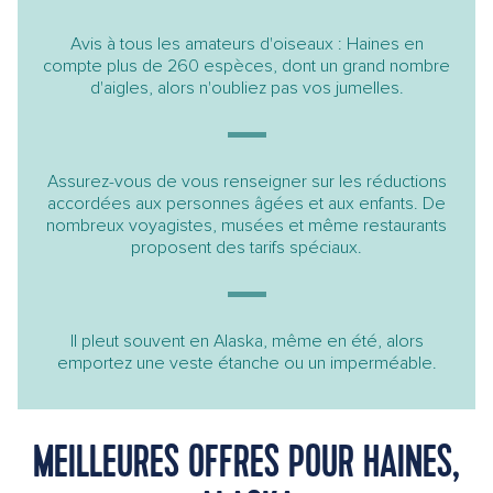
Avis à tous les amateurs d'oiseaux : Haines en
compte plus de 260 espèces, dont un grand nombre
d'aigles, alors n'oubliez pas vos jumelles.
Assurez-vous de vous renseigner sur les réductions
accordées aux personnes âgées et aux enfants. De
nombreux voyagistes, musées et même restaurants
proposent des tarifs spéciaux.
Il pleut souvent en Alaska, même en été, alors
emportez une veste étanche ou un imperméable.
MEILLEURES OFFRES POUR HAINES,