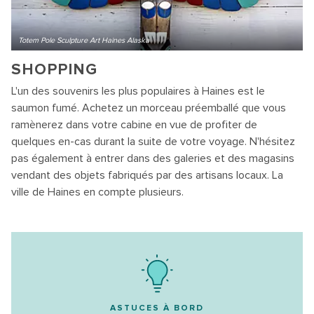
Totem Pole Sculpture Art Haines Alaska
SHOPPING
L'un des souvenirs les plus populaires à Haines est le
saumon fumé. Achetez un morceau préemballé que vous
ramènerez dans votre cabine en vue de profiter de
quelques en-cas durant la suite de votre voyage. N'hésitez
pas également à entrer dans des galeries et des magasins
vendant des objets fabriqués par des artisans locaux. La
ville de Haines en compte plusieurs.
ASTUCES À BORD