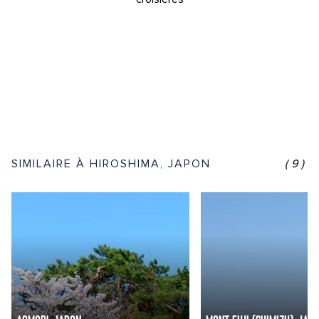
SIMILAIRE À HIROSHIMA, JAPON
(9)