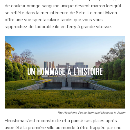
de couleur orange sanguine unique devient marron lorsqu'il
se reflète dans la mer intérieure de Seto. Le mont Mizen
offre une vue spectaculaire tandis que vous vous
rapprochez de l'adorable île en ferry à grande vitesse.
UN HOMMAGE À L'HISTOIRE
The Hiroshima Peace Memorial Museum in Japan
Hiroshima s'est reconstruite et a pansé ses plaies après
avoir été la première ville au monde à être frappée par une