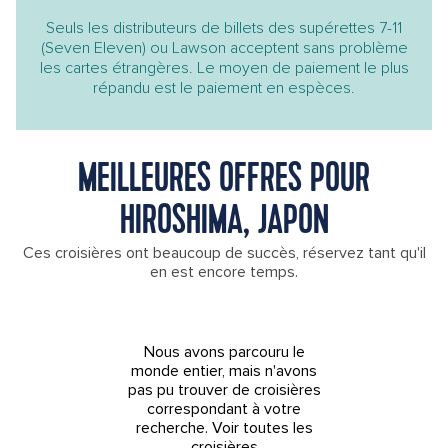
Seuls les distributeurs de billets des supérettes 7-11
(Seven Eleven) ou Lawson acceptent sans problème
les cartes étrangères. Le moyen de paiement le plus
répandu est le paiement en espèces.
MEILLEURES OFFRES POUR
HIROSHIMA, JAPON
Ces croisières ont beaucoup de succès, réservez tant qu'il
en est encore temps.
Nous avons parcouru le
monde entier, mais n'avons
pas pu trouver de croisières
correspondant à votre
recherche.
Voir toutes les
croisières