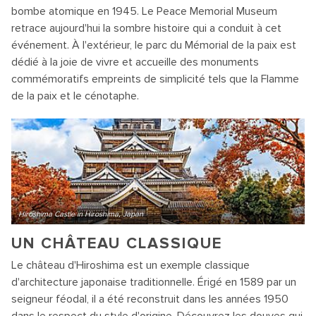
bombe atomique en 1945. Le Peace Memorial Museum
retrace aujourd'hui la sombre histoire qui a conduit à cet
événement. À l'extérieur, le parc du Mémorial de la paix est
dédié à la joie de vivre et accueille des monuments
commémoratifs empreints de simplicité tels que la Flamme
de la paix et le cénotaphe.
Hiroshima Castle in Hiroshima, Japan
UN CHÂTEAU CLASSIQUE
Le château d'Hiroshima est un exemple classique
d'architecture japonaise traditionnelle. Érigé en 1589 par un
seigneur féodal, il a été reconstruit dans les années 1950