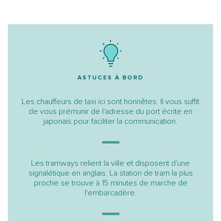
ASTUCES À BORD
Les chauffeurs de taxi ici sont honnêtes. Il vous suffit
de vous prémunir de l'adresse du port écrite en
japonais pour faciliter la communication.
Les tramways relient la ville et disposent d'une
signalétique en anglais. La station de tram la plus
proche se trouve à 15 minutes de marche de
l'embarcadère.