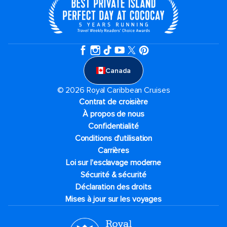
Canada
© 2026 Royal Caribbean Cruises
Contrat de croisière
À propos de nous
Confidentialité
Conditions d'utilisation
Carrières
Loi sur l'esclavage moderne
Sécurité & sécurité
Déclaration des droits
Mises à jour sur les voyages