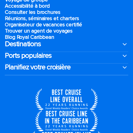
Accessibilité à bord​
Consulter les brochures
Réunions, séminaires et charters
Organisateur de vacances certifié
Trouver un agent de voyages
Blog Royal Caribbean
Destinations
Ports populaires
Planifiez votre croisière