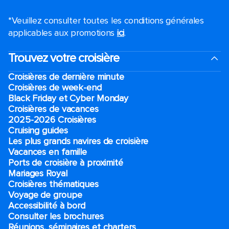
*Veuillez consulter toutes les conditions générales
applicables aux promotions
ici
.
Trouvez votre croisière
Croisières de dernière minute
Croisières de week-end
Black Friday et Cyber Monday
Croisières de vacances
2025-2026 Croisières
Cruising guides
Les plus grands navires de croisière
Vacances en famille
Ports de croisière à proximité
Mariages Royal
Croisières thématiques
Voyage de groupe​
Accessibilité à bord​
Consulter les brochures
Réunions, séminaires et charters