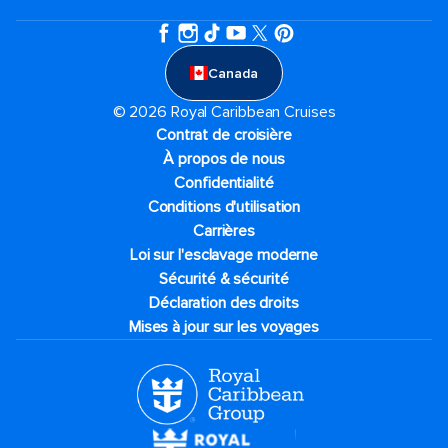
Canada
© 2026 Royal Caribbean Cruises
Contrat de croisière
À propos de nous
Confidentialité
Conditions d'utilisation
Carrières
Loi sur l'esclavage moderne
Sécurité & sécurité
Déclaration des droits
Mises à jour sur les voyages