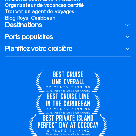
Organisateur de vacances certifié
Trouver un agent de voyages
Blog Royal Caribbean
Destinations
Ports populaires
Planifiez votre croisière