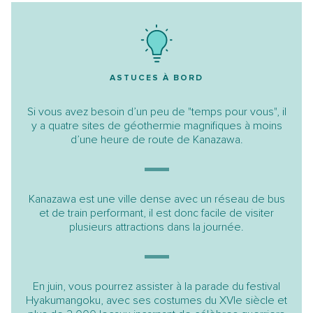
ASTUCES À BORD
Si vous avez besoin d’un peu de "temps pour vous", il
y a quatre sites de géothermie magnifiques à moins
d’une heure de route de Kanazawa.
Kanazawa est une ville dense avec un réseau de bus
et de train performant, il est donc facile de visiter
plusieurs attractions dans la journée.
En juin, vous pourrez assister à la parade du festival
Hyakumangoku, avec ses costumes du XVIe siècle et