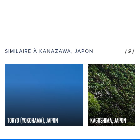
SIMILAIRE À KANAZAWA, JAPON
(9)
TOKYO (YOKOHAMA), JAPON
KAGOSHIMA, JAPON