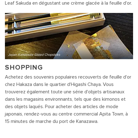
Leaf Sakuda en dégustant une crème glacée à la feuille d'or.
Japan Kanazawa Gilded Chopsticks
SHOPPING
Achetez des souvenirs populaires recouverts de feuille d'or
chez Hakaza dans le quartier d'Higashi Chaya. Vous
trouverez également toute une série d'objets artisanaux
dans les magasins environnants, tels que des kimonos et
des objets laqués. Pour acheter des articles de mode
japonais, rendez-vous au centre commercial Apita Town, à
15 minutes de marche du port de Kanazawa.