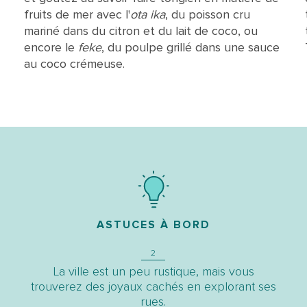
fruits de mer avec l'
ota ika
, du poisson cru
mariné dans du citron et du lait de coco, ou
encore le
feke
, du poulpe grillé dans une sauce
au coco crémeuse.
ASTUCES À BORD
2
La ville est un peu rustique, mais vous
trouverez des joyaux cachés en explorant ses
rues.