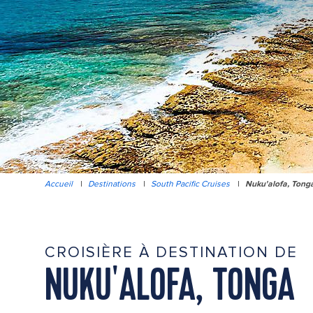
Accueil
|
Destinations
|
South Pacific Cruises
|
Nuku'alofa, Tong
CROISIÈRE À DESTINATION DE
NUKU'ALOFA, TONGA