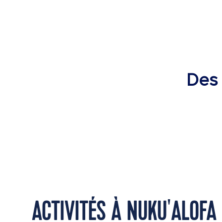
Des 
ACTIVITÉS À NUKU'ALOFA