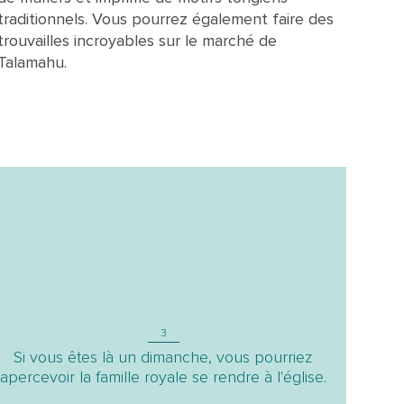
traditionnels. Vous pourrez également faire des
trouvailles incroyables sur le marché de
Talamahu.
3
Si vous êtes là un dimanche, vous pourriez
apercevoir la famille royale se rendre à l'église.