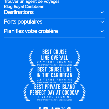
Trouver un agent de voyages
Blog Royal Caribbean
Destinations
Ports populaires
Planifiez votre croisière