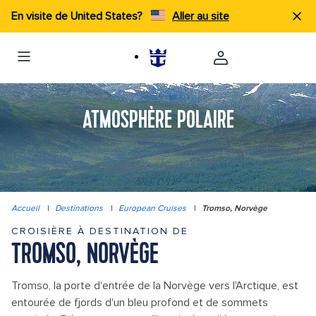
En visite de United States?
Aller au site
ATMOSPHÈRE POLAIRE
Accueil
|
Destinations
|
European Cruises
|
Tromso, Norvège
CROISIÈRE À DESTINATION DE
TROMSO, NORVÈGE
Tromso, la porte d'entrée de la Norvège vers l'Arctique, est
entourée de fjords d'un bleu profond et de sommets