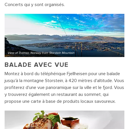
Concerts qui y sont organisés.
View of Tromso, Norway from Storstein Mountain
BALADE AVEC VUE
Montez à bord du téléphérique Fjellheisen pour une balade
jusqu'à la montagne Storstein, à 420 mètres d'altitude. Vous
profiterez d'une vue panoramique sur la ville et le fjord. Vous
y trouverez également un restaurant au sommet, qui
propose une carte à base de produits locaux savoureux.