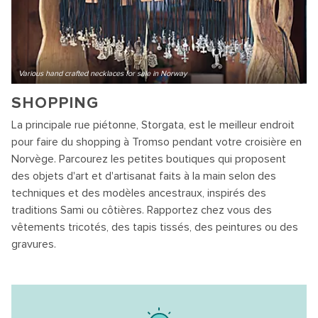
Various hand crafted necklaces for sale in Norway
SHOPPING
La principale rue piétonne, Storgata, est le meilleur endroit
pour faire du shopping à Tromso pendant votre croisière en
Norvège. Parcourez les petites boutiques qui proposent
des objets d'art et d'artisanat faits à la main selon des
techniques et des modèles ancestraux, inspirés des
traditions Sami ou côtières. Rapportez chez vous des
vêtements tricotés, des tapis tissés, des peintures ou des
gravures.