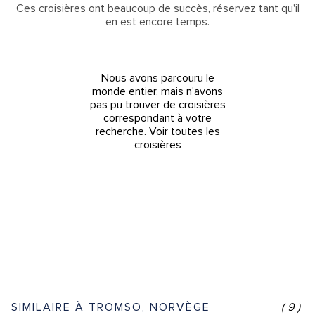
Ces croisières ont beaucoup de succès, réservez tant qu'il
en est encore temps.
Nous avons parcouru le
monde entier, mais n'avons
pas pu trouver de croisières
correspondant à votre
recherche.
Voir toutes les
croisières
SIMILAIRE À TROMSO, NORVÈGE
(9)