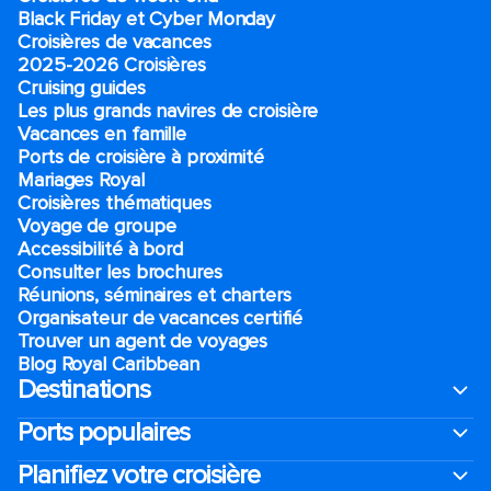
Black Friday et Cyber Monday
Croisières de vacances
2025-2026 Croisières
Cruising guides
Les plus grands navires de croisière
Vacances en famille
Ports de croisière à proximité
Mariages Royal
Croisières thématiques
Voyage de groupe​
Accessibilité à bord​
Consulter les brochures
Réunions, séminaires et charters
Organisateur de vacances certifié
Trouver un agent de voyages
Blog Royal Caribbean
Destinations
Ports populaires
Planifiez votre croisière