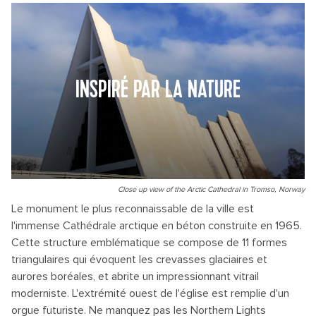
INSPIRÉ PAR LA NATURE
Close up view of the Arctic Cathedral in Tromso, Norway
Le monument le plus reconnaissable de la ville est
l'immense Cathédrale arctique en béton construite en 1965.
Cette structure emblématique se compose de 11 formes
triangulaires qui évoquent les crevasses glaciaires et
aurores boréales, et abrite un impressionnant vitrail
moderniste. L'extrémité ouest de l'église est remplie d'un
orgue futuriste. Ne manquez pas les Northern Lights