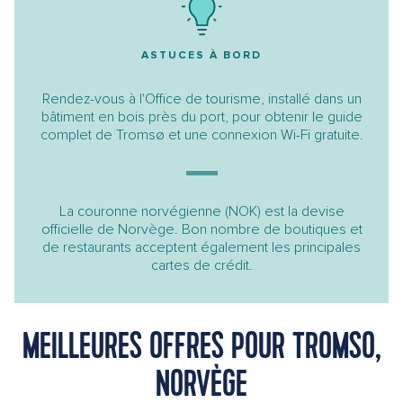
ASTUCES À BORD
Rendez-vous à l'Office de tourisme, installé dans un
bâtiment en bois près du port, pour obtenir le guide
complet de Tromsø et une connexion Wi-Fi gratuite.
La couronne norvégienne (NOK) est la devise
officielle de Norvège. Bon nombre de boutiques et
de restaurants acceptent également les principales
cartes de crédit.
MEILLEURES OFFRES POUR TROMSO,
NORVÈGE