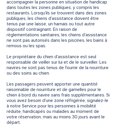
accompagner la personne en situation de handicap
dans toutes les zones publiques, y compris les
restaurants. Lorsqu'ils se trouvent dans des zones
publiques, les chiens d'assistance doivent être
tenus par une laisse, un harnais ou tout autre
dispositif contraignant. En raison de
règlementations sanitaires, les chiens d'assistance
ne sont pas autorisés dans les piscines, les bains à
remous ou les spas.
Le propriétaire du chien d'assistance est seul
responsable de veiller sur lui et de le surveiller. Les
navires ne sont pas tenus de fournir de la nourriture
ou des soins au chien.
Les passagers peuvent apporter une quantité
raisonnable de nourriture et de gamelles pour le
chien à bord du navire sans frais supplémentaires. Si
vous avez besoin d'une zone réfrigérée, signalez-le
à notre Service pour les personnes à mobilité
réduite, handicapés ou malades au moment de
votre réservation, mais au moins 30 jours avant le
départ.