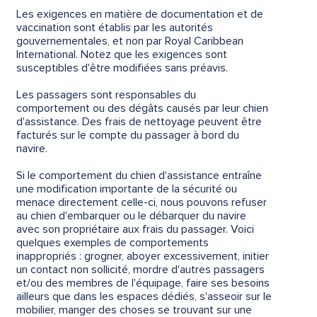
Les exigences en matière de documentation et de
vaccination sont établis par les autorités
gouvernementales, et non par Royal Caribbean
International. Notez que les exigences sont
susceptibles d'être modifiées sans préavis.
Les passagers sont responsables du
comportement ou des dégâts causés par leur chien
d'assistance. Des frais de nettoyage peuvent être
facturés sur le compte du passager à bord du
navire.
Si le comportement du chien d'assistance entraîne
une modification importante de la sécurité ou
menace directement celle-ci, nous pouvons refuser
au chien d'embarquer ou le débarquer du navire
avec son propriétaire aux frais du passager. Voici
quelques exemples de comportements
inappropriés : grogner, aboyer excessivement, initier
un contact non sollicité, mordre d'autres passagers
et/ou des membres de l'équipage, faire ses besoins
ailleurs que dans les espaces dédiés, s'asseoir sur le
mobilier, manger des choses se trouvant sur une