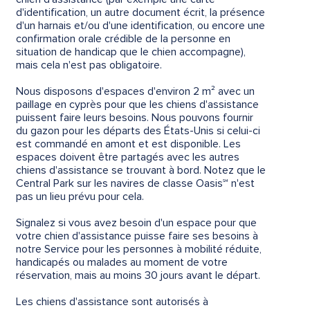
d'identification, un autre document écrit, la présence
d'un harnais et/ou d'une identification, ou encore une
confirmation orale crédible de la personne en
situation de handicap que le chien accompagne),
mais cela n'est pas obligatoire.
Nous disposons d'espaces d'environ 2 m² avec un
paillage en cyprès pour que les chiens d'assistance
puissent faire leurs besoins. Nous pouvons fournir
du gazon pour les départs des États-Unis si celui-ci
est commandé en amont et est disponible. Les
espaces doivent être partagés avec les autres
chiens d'assistance se trouvant à bord. Notez que le
Central Park sur les navires de classe Oasis℠ n'est
pas un lieu prévu pour cela.
Signalez si vous avez besoin d'un espace pour que
votre chien d'assistance puisse faire ses besoins à
notre Service pour les personnes à mobilité réduite,
handicapés ou malades au moment de votre
réservation, mais au moins 30 jours avant le départ.
Les chiens d'assistance sont autorisés à