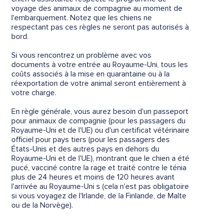
voyage des animaux de compagnie au moment de
l'embarquement. Notez que les chiens ne
respectant pas ces règles ne seront pas autorisés à
bord.
Si vous rencontrez un problème avec vos
documents à votre entrée au Royaume-Uni, tous les
coûts associés à la mise en quarantaine ou à la
réexportation de votre animal seront entièrement à
votre charge.
En règle générale, vous aurez besoin d'un passeport
pour animaux de compagnie (pour les passagers du
Royaume-Uni et de l'UE) ou d'un certificat vétérinaire
officiel pour pays tiers (pour les passagers des
États-Unis et des autres pays en dehors du
Royaume-Uni et de l'UE), montrant que le chien a été
pucé, vacciné contre la rage et traité contre le ténia
plus de 24 heures et moins de 120 heures avant
l'arrivée au Royaume-Uni s (cela n'est pas obligatoire
si vous voyagez de l'Irlande, de la Finlande, de Malte
ou de la Norvège).