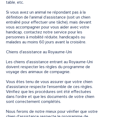
table, etc.
Si vous avez un animal ne répondant pas à la
définition de l'animal d'assistance (soit un chien
entraîné pour effectuer une tâche), mais devant
vous accompagner pour vous aider avec votre
handicap, contactez notre service pour les
personnes à mobilité réduite, handicapés ou
malades au moins 60 jours avant la croisière.
Chiens d'assistance au Royaume-Uni
Les chiens d'assistance entrant au Royaume-Uni
doivent respecter les règles du programme de
voyage des animaux de compagnie.
Vous êtes tenu de vous assurer que votre chien
d'assistance respecte l'ensemble de ces règles.
Vérifiez que les procédures ont été effectuées
dans l'ordre et que les documents de votre chien
sont correctement complétés.
Nous ferons de notre mieux pour vérifier que votre
chien d'assistance respecte le programme de