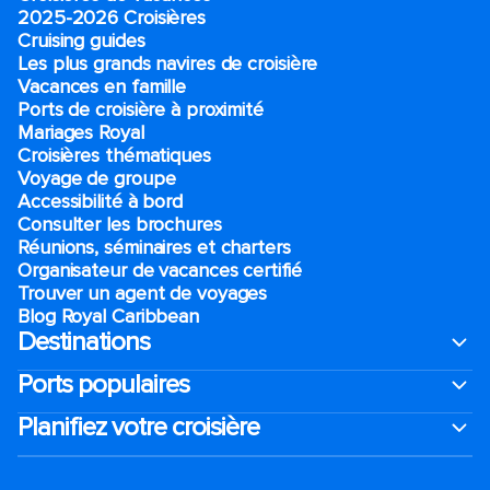
2025-2026 Croisières
Cruising guides
Les plus grands navires de croisière
Vacances en famille
Ports de croisière à proximité
Mariages Royal
Croisières thématiques
Voyage de groupe​
Accessibilité à bord​
Consulter les brochures
Réunions, séminaires et charters
Organisateur de vacances certifié
Trouver un agent de voyages
Blog Royal Caribbean
Destinations
Ports populaires
Planifiez votre croisière