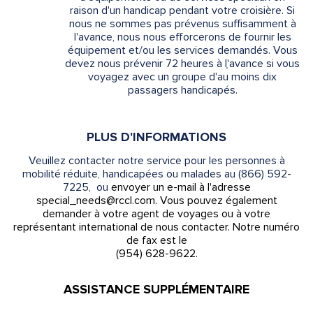
raison d'un handicap pendant votre croisière. Si
nous ne sommes pas prévenus suffisamment à
l'avance, nous nous efforcerons de fournir les
équipement et/ou les services demandés. Vous
devez nous prévenir 72 heures à lְ'avance si vous
voyagez avec un groupe d'au moins dix
passagers handicapés.
PLUS D'INFORMATIONS
Veuillez contacter notre service pour les personnes à
mobilité réduite, handicapées ou malades au (866) 592-
7225, ou
envoyer un e-mail à l'adresse
special_needs@rccl.com. Vous pouvez également
demander à votre agent de voyages ou à votre
représentant international de nous contacter. Notre numéro
de fax est le
(954) 628-9622.
ASSISTANCE SUPPLÉMENTAIRE