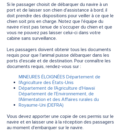
Si le passager choisit de débarquer du navire à un
port et de laisser son chien d'assistance à bord, il
doit prendre des dispositions pour veiller à ce que le
chien soit pris en charge. Notez que l'équipe du
navire n'est pas tenue de s'occuper du chien et que
vous ne pouvez pas laisser celui-ci dans votre
cabine sans surveillance.
Les passagers doivent obtenir tous les documents
requis pour que l'animal puisse débarquer dans les
ports d'escale et de destination. Pour connaître les
documents requis, rendez-vous sur :
MINEURES ÉLOIGNÉES Département de
l'Agriculture des États-Unis
Département de l'Agriculture d'Hawaï
Département de l'Environnement, de
l'Alimentation et des Affaires rurales du
Royaume-Uni (DEFRA)
Vous devez apporter une copie de ces permis sur le
navire et en laisser une à la réception des passagers
au moment d'embarquer sur le navire.