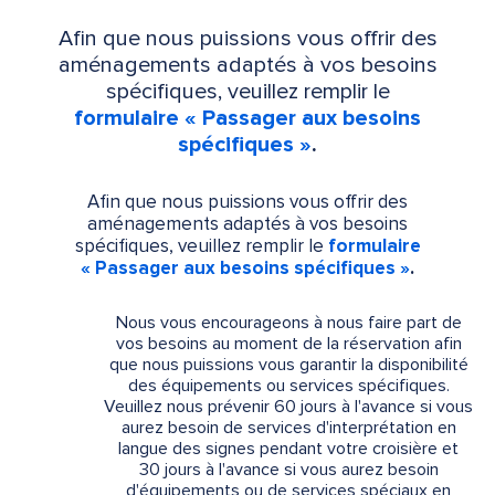
Afin que nous puissions vous offrir des
aménagements adaptés à vos besoins
spécifiques, veuillez remplir le
formulaire « Passager aux besoins
spécifiques »
.
Afin que nous puissions vous offrir des
aménagements adaptés à vos besoins
spécifiques, veuillez remplir le
formulaire
« Passager aux besoins spécifiques »
.
Nous vous encourageons à nous faire part de
vos besoins au moment de la réservation afin
que nous puissions vous garantir la disponibilité
des équipements ou services spécifiques.
Veuillez nous prévenir 60 jours à l'avance si vous
aurez besoin de services d'interprétation en
langue des signes pendant votre croisière et
30 jours à l'avance si vous aurez besoin
d'équipements ou de services spéciaux en