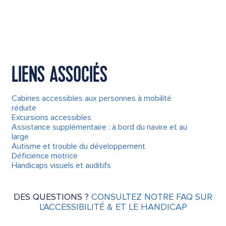
LIENS ASSOCIÉS
Cabines accessibles aux personnes à mobilité
réduite
Excursions accessibles
Assistance supplémentaire : à bord du navire et au
large
Autisme et trouble du développement
Déficience motrice
Handicaps visuels et auditifs
DES QUESTIONS ?
CONSULTEZ NOTRE FAQ SUR
L'ACCESSIBILITÉ & ET LE HANDICAP