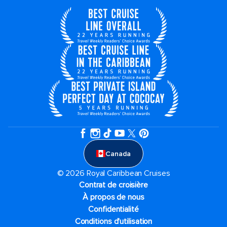
Canada
© 2026 Royal Caribbean Cruises
Contrat de croisière
À propos de nous
Confidentialité
Conditions d'utilisation