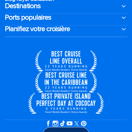
Destinations
Ports populaires
Planifiez votre croisière