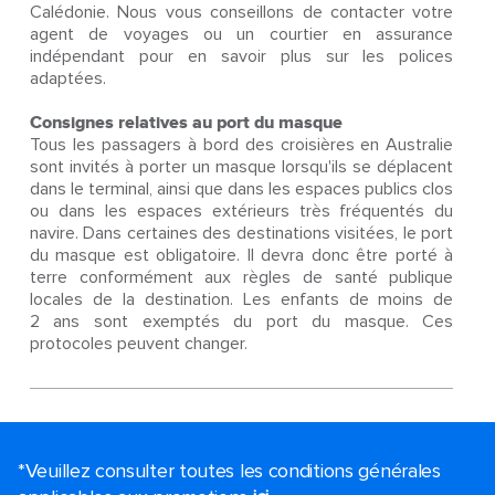
Calédonie. Nous vous conseillons de contacter votre
agent de voyages ou un courtier en assurance
indépendant pour en savoir plus sur les polices
adaptées.
Consignes relatives au port du masque
Tous les passagers à bord des croisières en Australie
sont invités à porter un masque lorsqu'ils se déplacent
dans le terminal, ainsi que dans les espaces publics clos
ou dans les espaces extérieurs très fréquentés du
navire. Dans certaines des destinations visitées, le port
du masque est obligatoire. Il devra donc être porté à
terre conformément aux règles de santé publique
locales de la destination. Les enfants de moins de
2 ans sont exemptés du port du masque. Ces
protocoles peuvent changer.
*Veuillez consulter toutes les conditions générales