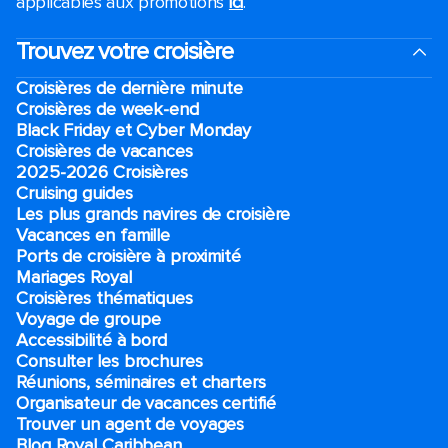
applicables aux promotions
ici
.
Trouvez votre croisière
Croisières de dernière minute
Croisières de week-end
Black Friday et Cyber Monday
Croisières de vacances
2025-2026 Croisières
Cruising guides
Les plus grands navires de croisière
Vacances en famille
Ports de croisière à proximité
Mariages Royal
Croisières thématiques
Voyage de groupe​
Accessibilité à bord​
Consulter les brochures
Réunions, séminaires et charters
Organisateur de vacances certifié
Trouver un agent de voyages
Blog Royal Caribbean