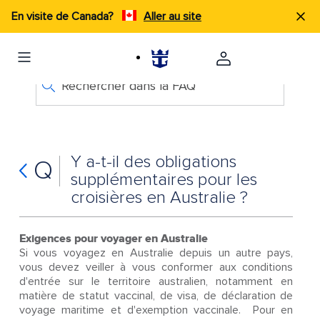
En visite de Canada?
Aller au site
Rechercher dans la FAQ
Y a-t-il des obligations
Q
supplémentaires pour les
croisières en Australie ?
Exigences pour voyager en Australie
Si vous voyagez en Australie depuis un autre pays,
vous devez veiller à vous conformer aux conditions
d'entrée sur le territoire australien, notamment en
matière de statut vaccinal, de visa, de déclaration de
voyage maritime et d'exemption vaccinale. Pour en