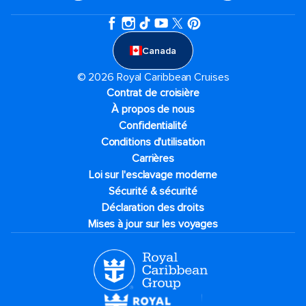
Canada
© 2026 Royal Caribbean Cruises
Contrat de croisière
À propos de nous
Confidentialité
Conditions d'utilisation
Carrières
Loi sur l'esclavage moderne
Sécurité & sécurité
Déclaration des droits
Mises à jour sur les voyages