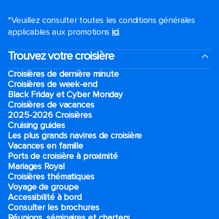
*Veuillez consulter toutes les conditions générales
applicables aux promotions
ici
.
Trouvez votre croisière
Croisières de dernière minute
Croisières de week-end
Black Friday et Cyber Monday
Croisières de vacances
2025-2026 Croisières
Cruising guides
Les plus grands navires de croisière
Vacances en famille
Ports de croisière à proximité
Mariages Royal
Croisières thématiques
Voyage de groupe​
Accessibilité à bord​
Consulter les brochures
Réunions, séminaires et charters