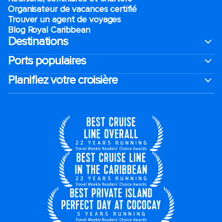
Organisateur de vacances certifié
Trouver un agent de voyages
Blog Royal Caribbean
Destinations
Ports populaires
Planifiez votre croisière