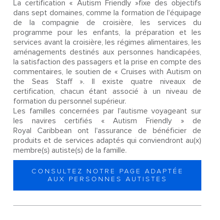
La certification « Autism Friendly »fixe des objectifs
dans sept domaines, comme la formation de l'équipage
de la compagnie de croisière, les services du
programme pour les enfants, la préparation et les
services avant la croisière, les régimes alimentaires, les
aménagements destinés aux personnes handicapées,
la satisfaction des passagers et la prise en compte des
commentaires, le soutien de « Cruises with Autism on
the Seas Staff ». Il existe quatre niveaux de
certification, chacun étant associé à un niveau de
formation du personnel supérieur.
Les familles concernées par l'autisme voyageant sur
les navires certifiés « Autism Friendly » de
Royal Caribbean ont l'assurance de bénéficier de
produits et de services adaptés qui conviendront au(x)
membre(s) autiste(s) de la famille.
CONSULTEZ NOTRE PAGE ADAPTÉE
AUX PERSONNES AUTISTES