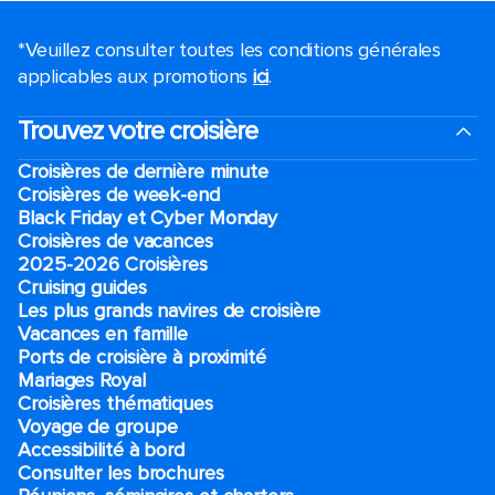
*Veuillez consulter toutes les conditions générales
applicables aux promotions
ici
.
Trouvez votre croisière
Croisières de dernière minute
Croisières de week-end
Black Friday et Cyber Monday
Croisières de vacances
2025-2026 Croisières
Cruising guides
Les plus grands navires de croisière
Vacances en famille
Ports de croisière à proximité
Mariages Royal
Croisières thématiques
Voyage de groupe​
Accessibilité à bord​
Consulter les brochures