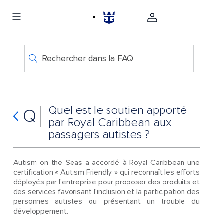
Rechercher dans la FAQ
Quel est le soutien apporté
Q
par Royal Caribbean aux
passagers autistes ?
Autism on the Seas a accordé à Royal Caribbean une
certification « Autism Friendly » qui reconnaît les efforts
déployés par l'entreprise pour proposer des produits et
des services favorisant l'inclusion et la participation des
personnes autistes ou présentant un trouble du
développement.