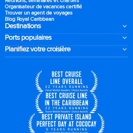
Réunions, séminaires et charters
Organisateur de vacances certifié
Trouver un agent de voyages
Blog Royal Caribbean
Destinations
Ports populaires
Planifiez votre croisière