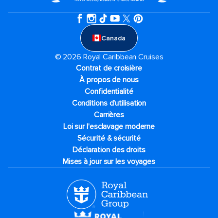
Canada
© 2026 Royal Caribbean Cruises
Contrat de croisière
À propos de nous
Confidentialité
Conditions d'utilisation
Carrières
Loi sur l'esclavage moderne
Sécurité & sécurité
Déclaration des droits
Mises à jour sur les voyages