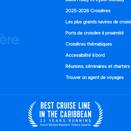
2025-2026 Croisières
Les plus grands navires de croisi
Ports de croisière à proximité
ière
Croisières thématiques
Accessibilité à bord​
Réunions, séminaires et charters
Trouver un agent de voyages