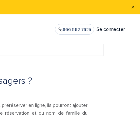
Se connecter
866-562-7625
sagers ?
 préréserver en ligne, ils pourront ajouter
de réservation et du nom de famille du