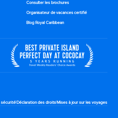
Consulter les brochures
Organisateur de vacances certifié
Blog Royal Caribbean
|
|
 sécurité
Déclaration des droits
Mises à jour sur les voyages