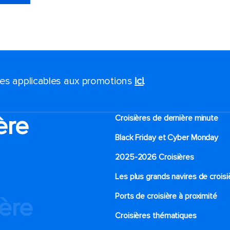
ales applicables aux promotions
ici
.
ère
Croisières de dernière minute
Black Friday et Cyber Monday
2025-2026 Croisières
Les plus grands navires de croisi
Ports de croisière à proximité
ière
Croisières thématiques