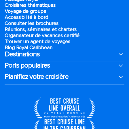
Croisières thématiques
Voyage de groupe​
Accessibilité à bord​
Consulter les brochures
Réunions, séminaires et charters
Organisateur de vacances certifié
Trouver un agent de voyages
Blog Royal Caribbean
Destinations
Ports populaires
Planifiez votre croisière