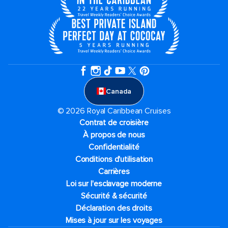
Canada
© 2026 Royal Caribbean Cruises
Contrat de croisière
À propos de nous
Confidentialité
Conditions d'utilisation
Carrières
Loi sur l'esclavage moderne
Sécurité & sécurité
Déclaration des droits
Mises à jour sur les voyages