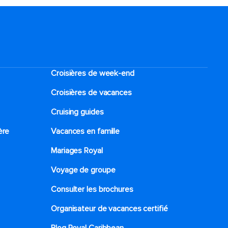
Croisières de week-end
Croisières de vacances
Cruising guides
ère
Vacances en famille
Mariages Royal
Voyage de groupe​
Consulter les brochures
Organisateur de vacances certifié