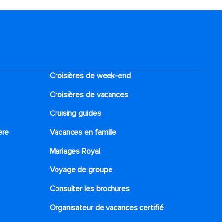
Croisières de week-end
Croisières de vacances
Cruising guides
ère
Vacances en famille
Mariages Royal
Voyage de groupe​
Consulter les brochures
Organisateur de vacances certifié