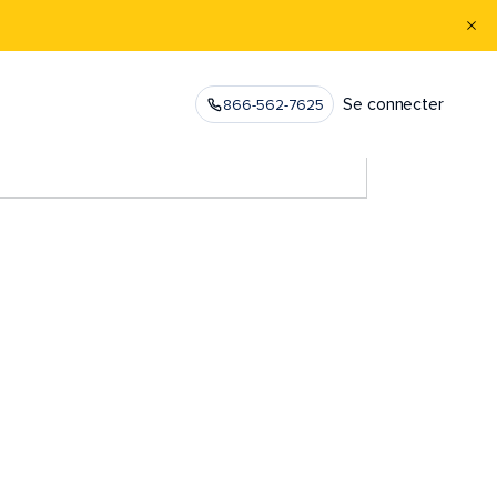
Se connecter
866-562-7625