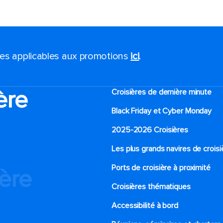
ales applicables aux promotions
ici
.
ère
Croisières de dernière minute
Black Friday et Cyber Monday
2025-2026 Croisières
Les plus grands navires de croisi
Ports de croisière à proximité
ière
Croisières thématiques
Accessibilité à bord​