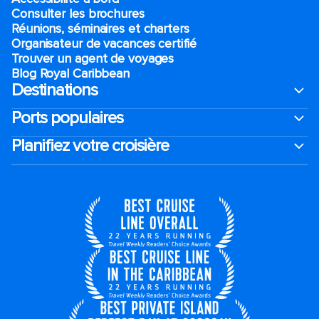
Consulter les brochures
Réunions, séminaires et charters
Organisateur de vacances certifié
Trouver un agent de voyages
Blog Royal Caribbean
Destinations
Ports populaires
Planifiez votre croisière