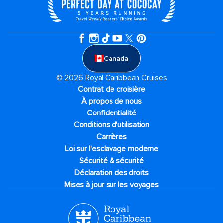
Canada
© 2026 Royal Caribbean Cruises
Contrat de croisière
À propos de nous
Confidentialité
Conditions d'utilisation
Carrières
Loi sur l'esclavage moderne
Sécurité & sécurité
Déclaration des droits
Mises à jour sur les voyages