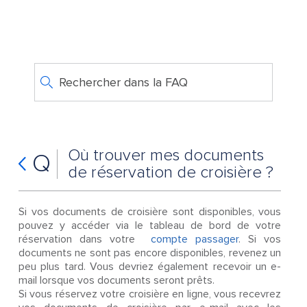
Rechercher dans la FAQ
Où trouver mes documents
Q
de réservation de croisière ?
Si vos documents de croisière sont disponibles, vous
pouvez y accéder via le tableau de bord de votre
réservation dans votre
compte passager
. Si vos
documents ne sont pas encore disponibles, revenez un
peu plus tard. Vous devriez également recevoir un e-
mail lorsque vos documents seront prêts.
Si vous réservez votre croisière en ligne, vous recevrez