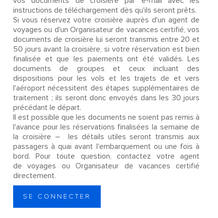
vos documents de croisière par e-mail avec les
instructions de téléchargement dès qu'ils seront prêts.
Si vous réservez votre croisière auprès d'un agent de
voyages ou d'un Organisateur de vacances certifié, vos
documents de croisière lui seront transmis entre 20 et
50 jours avant la croisière, si votre réservation est bien
finalisée et que les paiements ont été validés. Les
documents de groupes et ceux incluant des
dispositions pour les vols et les trajets de et vers
l'aéroport nécessitent des étapes supplémentaires de
traitement ; ils seront donc envoyés dans les 30 jours
précédant le départ.
Il est possible que les documents ne soient pas remis à
l'avance pour les réservations finalisées la semaine de
la croisière – les détails utiles seront transmis aux
passagers à quai avant l'embarquement ou une fois à
bord. Pour toute question, contactez votre agent
de voyages ou Organisateur de vacances certifié
directement.
SE CONNECTER