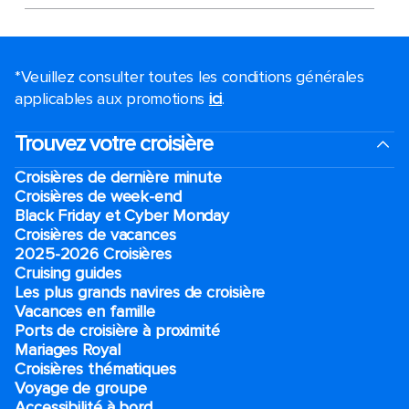
*Veuillez consulter toutes les conditions générales
applicables aux promotions
ici
.
Trouvez votre croisière
Croisières de dernière minute
Croisières de week-end
Black Friday et Cyber Monday
Croisières de vacances
2025-2026 Croisières
Cruising guides
Les plus grands navires de croisière
Vacances en famille
Ports de croisière à proximité
Mariages Royal
Croisières thématiques
Voyage de groupe​
Accessibilité à bord​