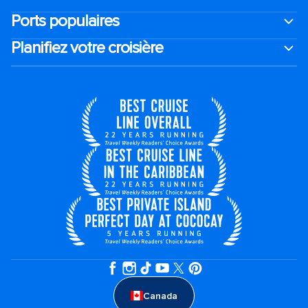
Ports populaires
Planifiez votre croisière
Canada