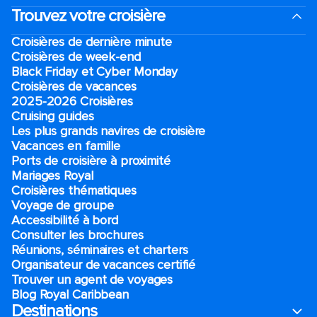
Trouvez votre croisière
Croisières de dernière minute
Croisières de week-end
Black Friday et Cyber Monday
Croisières de vacances
2025-2026 Croisières
Cruising guides
Les plus grands navires de croisière
Vacances en famille
Ports de croisière à proximité
Mariages Royal
Croisières thématiques
Voyage de groupe​
Accessibilité à bord​
Consulter les brochures
Réunions, séminaires et charters
Organisateur de vacances certifié
Trouver un agent de voyages
Blog Royal Caribbean
Destinations