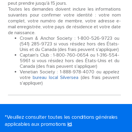
peut prendre jusqu'à 15 jours.
Toutes les demandes doivent inclure les informations
suivantes pour confirmer votre identité : votre nom
complet, votre numéro de membre, votre adresse e-
mail enregistrée, votre pays de résidence et votre date
de naissance.
Crown & Anchor Society : 1-800-526-9723 ou
(541) 285-9723 si vous résidez hors des États-
Unis et du Canada (des frais peuvent s'appliquer)
Captain's Club : 1-800-760-0654 ou 1-316-554-
5961 si vous résidez hors des États-Unis et du
Canada (des frais peuvent s'appliquer)
Venetian Society : 1-888-978-4070 ou appelez
votre
bureau local Silversea
(des frais peuvent
s'appliquer)
*Veuillez consulter toutes les conditions générales
applicables aux promotions
ici
.