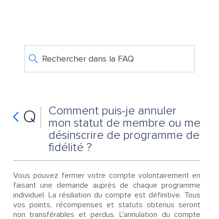
Rechercher dans la FAQ
Comment puis-je annuler
Q
mon statut de membre ou me
désinscrire de programme de
fidélité ?
Vous pouvez fermer votre compte volontairement en
faisant une demande auprès de chaque programme
individuel. La résiliation du compte est définitive. Tous
vos points, récompenses et statuts obtenus seront
non transférables et perdus. L'annulation du compte