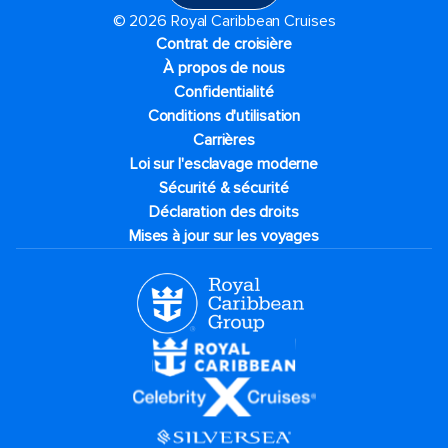
© 2026 Royal Caribbean Cruises
Contrat de croisière
À propos de nous
Confidentialité
Conditions d'utilisation
Carrières
Loi sur l'esclavage moderne
Sécurité & sécurité
Déclaration des droits
Mises à jour sur les voyages