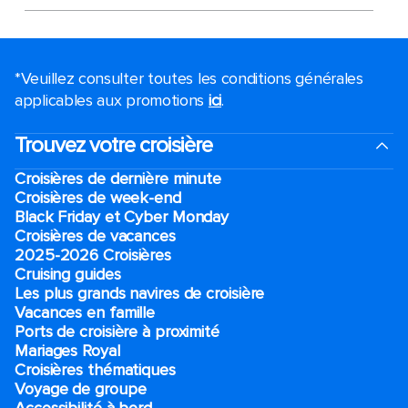
*Veuillez consulter toutes les conditions générales
applicables aux promotions
ici
.
Trouvez votre croisière
Croisières de dernière minute
Croisières de week-end
Black Friday et Cyber Monday
Croisières de vacances
2025-2026 Croisières
Cruising guides
Les plus grands navires de croisière
Vacances en famille
Ports de croisière à proximité
Mariages Royal
Croisières thématiques
Voyage de groupe​