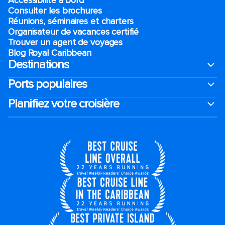
Accessibilité à bord​
Consulter les brochures
Réunions, séminaires et charters
Organisateur de vacances certifié
Trouver un agent de voyages
Blog Royal Caribbean
Destinations
Ports populaires
Planifiez votre croisière