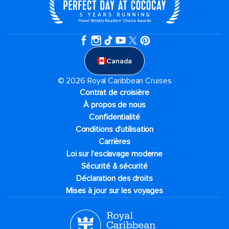
Canada
© 2026 Royal Caribbean Cruises
Contrat de croisière
À propos de nous
Confidentialité
Conditions d'utilisation
Carrières
Loi sur l'esclavage moderne
Sécurité & sécurité
Déclaration des droits
Mises à jour sur les voyages