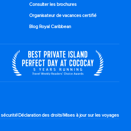
Consulter les brochures
Organisateur de vacances certifié
Blog Royal Caribbean
|
|
 sécurité
Déclaration des droits
Mises à jour sur les voyages