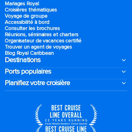
Mariages Royal
Croisières thématiques
Voyage de groupe​
Accessibilité à bord​
Consulter les brochures
Réunions, séminaires et charters
Organisateur de vacances certifié
Trouver un agent de voyages
Blog Royal Caribbean
Destinations
Ports populaires
Planifiez votre croisière