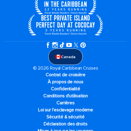
Canada
© 2026 Royal Caribbean Cruises
Contrat de croisière
À propos de nous
Confidentialité
Conditions d'utilisation
Carrières
Loi sur l'esclavage moderne
Sécurité & sécurité
Déclaration des droits