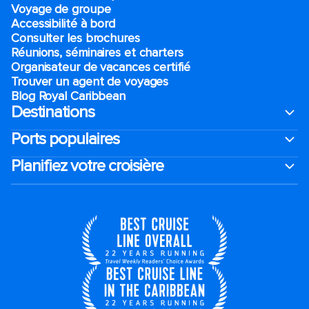
Voyage de groupe​
Accessibilité à bord​
Consulter les brochures
Réunions, séminaires et charters
Organisateur de vacances certifié
Trouver un agent de voyages
Blog Royal Caribbean
Destinations
Ports populaires
Planifiez votre croisière