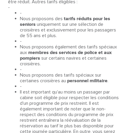
être réduit. Autres tarifs éligibles :
-
-
Nous proposons des
tarifs réduits pour les
seniors
uniquement sur une sélection de
croisières et exclusivement pour les passagers
de 55 ans et plus.
-
Nous proposons également des tarifs spéciaux
aux
membres des services de police et aux
pompiers
sur certains navires et certaines
croisières.
-
Nous proposons des tarifs spéciaux sur
certaines croisières au
personnel militaire
.
-
Il est important qu'au moins un passager par
cabine soit éligible pour respecter les conditions
d'un programme de prix restreint. Il est
également important de noter que le non-
respect des conditions du programme de prix
restreint entraînera la réévaluation de la
réservation au tarif le plus bas disponible pour
cette journée particulière. En outre, vous serez