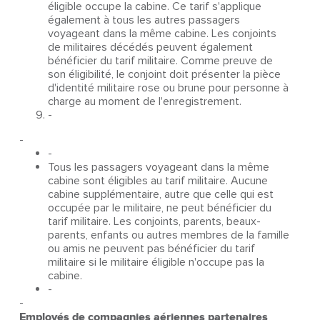
éligible occupe la cabine. Ce tarif s'applique
également à tous les autres passagers
voyageant dans la même cabine. Les conjoints
de militaires décédés peuvent également
bénéficier du tarif militaire. Comme preuve de
son éligibilité, le conjoint doit présenter la pièce
d'identité militaire rose ou brune pour personne à
charge au moment de l'enregistrement.
-
-
-
Tous les passagers voyageant dans la même
cabine sont éligibles au tarif militaire. Aucune
cabine supplémentaire, autre que celle qui est
occupée par le militaire, ne peut bénéficier du
tarif militaire. Les conjoints, parents, beaux-
parents, enfants ou autres membres de la famille
ou amis ne peuvent pas bénéficier du tarif
militaire si le militaire éligible n'occupe pas la
cabine.
-
-
Employés de compagnies aériennes partenaires