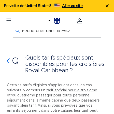
En visite de United States?
Aller au site
Rechercher dans la FAQ
Quels tarifs spéciaux sont
Q
disponibles pour les croisières
Royal Caribbean ?
Certains tarifs éligibles s'appliquent dans les cas
suivants, y compris un
tarif spécial pour le troisième
et/ou quatrième passager
pour toute personne
séjournant dans la même cabine que deux passagers
payant plein tarif. Ainsi, si vous prévoyez que vos
enfants séjournent dans votre cabine, leur tarif peut