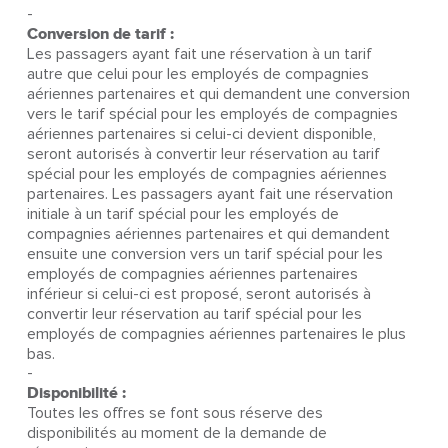
-
Conversion de tarif :
Les passagers ayant fait une réservation à un tarif
autre que celui pour les employés de compagnies
aériennes partenaires et qui demandent une conversion
vers le tarif spécial pour les employés de compagnies
aériennes partenaires si celui-ci devient disponible,
seront autorisés à convertir leur réservation au tarif
spécial pour les employés de compagnies aériennes
partenaires. Les passagers ayant fait une réservation
initiale à un tarif spécial pour les employés de
compagnies aériennes partenaires et qui demandent
ensuite une conversion vers un tarif spécial pour les
employés de compagnies aériennes partenaires
inférieur si celui-ci est proposé, seront autorisés à
convertir leur réservation au tarif spécial pour les
employés de compagnies aériennes partenaires le plus
bas.
-
Disponibilité :
Toutes les offres se font sous réserve des
disponibilités au moment de la demande de