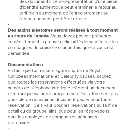
des documents. Le non-présentation d'une pièce
d'identité authentique peut entraîner le retour au
tarif plein au moment de l'enregistrement ou
l'embarquement peut être refusé.
-
Des audits aléatoires seront réalisés à tout moment
au cours de l'année.
Vous devez pouvoir présenter
immédiatement la preuve d'éligibilité demandée par les
compagnies de croisière chaque fois qu'elle vous est
demandée.
-
Documentation :
En tant que fournisseur agréé auprès de Royal
Caribbean International et Celebrity Cruises, sachez
que toutes les réservations effectuées via votre
numéro de téléphone interligne créeront un document
électronique via notre programme eDocs. Il ne sera pas
possible de recevoir un document papier pour toute
réservation. Cela vaut pour les réservations au tarif de
détail ou de groupe, ainsi que pour les réservations
pour les employés de compagnies aériennes
partenaires.
-