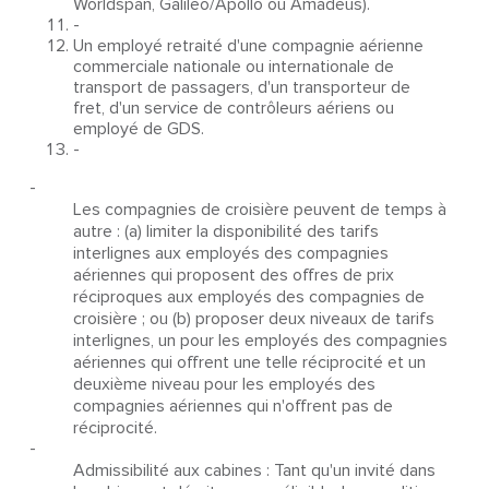
Worldspan, Galileo/Apollo ou Amadeus).
-
Un employé retraité d'une compagnie aérienne
commerciale nationale ou internationale de
transport de passagers, d'un transporteur de
fret, d'un service de contrôleurs aériens ou
employé de GDS.
-
-
Les compagnies de croisière peuvent de temps à
autre : (a) limiter la disponibilité des tarifs
interlignes aux employés des compagnies
aériennes qui proposent des offres de prix
réciproques aux employés des compagnies de
croisière ; ou (b) proposer deux niveaux de tarifs
interlignes, un pour les employés des compagnies
aériennes qui offrent une telle réciprocité et un
deuxième niveau pour les employés des
compagnies aériennes qui n'offrent pas de
réciprocité.
-
Admissibilité aux cabines : Tant qu'un invité dans