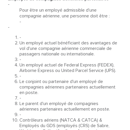
-
Pour être un employé admissible d'une
compagnie aérienne, une personne doit être :
-
-
-
Un employé actuel bénéficiant des avantages de
vol d'une compagnie aérienne commerciale de
passagers nationale ou internationale.
-
Un employé actuel de Federal Express (FEDEX),
Airborne Express ou United Parcel Service (UPS).
-
Le conjoint ou partenaire d'un employé de
compagnies aériennes partenaires actuellement
en poste.
-
Le parent d'un employé de compagnies
aériennes partenaires actuellement en poste.
-
Contrôleurs aériens (NATCA & CATCA) &
Employés du GDS (employés (CRS) de Sabre,