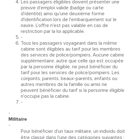
Les passagers éligibles doivent présenter une
preuve d'emploi valide (badge ou carte
d'identité) ainsi qu'une deuxième forme
d'identification lors de l'embarquement sur le
navire. L'offre n'est pas valable en cas de
restriction par la loi applicable.
-
Tous les passagers voyageant dans la même
cabine sont éligibles au tarif pour les membres
des services de police/pompiers. Aucune cabine
supplémentaire, autre que celle qui est occupée
par la personne éligible, ne peut bénéficier du
tarif pour les services de police/pompiers. Les
conjoints, parents, beaux-parents, enfants ou
autres membres de la famille ou amis ne
peuvent bénéficier du tarif si la personne éligible
n'occupe pas la cabine.
-
-
Militaire
-
Pour bénéficier d'un taux militaire, un individu doit
être classé dans l'une des catégories suivantes :