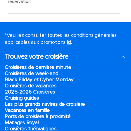
réservation.
*Veuillez consulter toutes les conditions générales
applicables aux promotions
ici
.
Trouvez votre croisière
Croisières de dernière minute
Croisières de week-end
Black Friday et Cyber Monday
Croisières de vacances
2025-2026 Croisières
Cruising guides
Les plus grands navires de croisière
Vacances en famille
Ports de croisière à proximité
Mariages Royal
Croisières thématiques