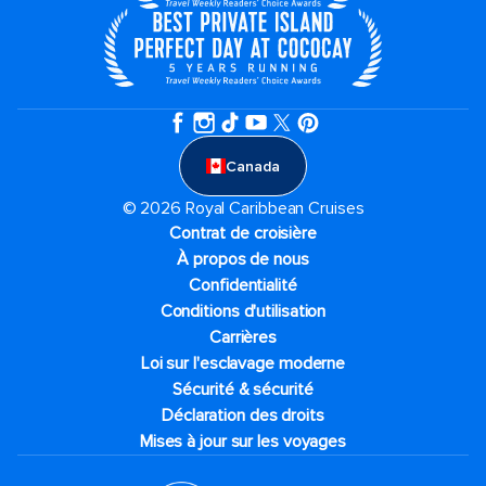
Canada
© 2026 Royal Caribbean Cruises
Contrat de croisière
À propos de nous
Confidentialité
Conditions d'utilisation
Carrières
Loi sur l'esclavage moderne
Sécurité & sécurité
Déclaration des droits
Mises à jour sur les voyages