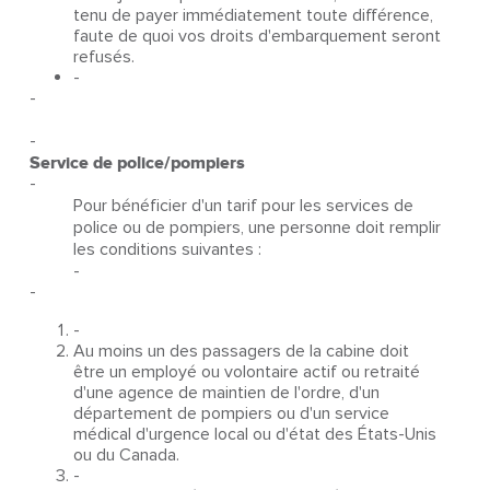
tenu de payer immédiatement toute différence,
faute de quoi vos droits d'embarquement seront
refusés.
-
-
-
Service de police/pompiers
-
Pour bénéficier d'un tarif pour les services de
police ou de pompiers, une personne doit remplir
les conditions suivantes :
-
-
-
Au moins un des passagers de la cabine doit
être un employé ou volontaire actif ou retraité
d'une agence de maintien de l'ordre, d'un
département de pompiers ou d'un service
médical d'urgence local ou d'état des États-Unis
ou du Canada.
-