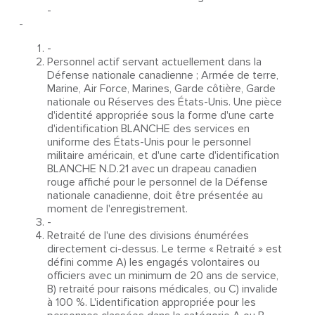
-
-
-
Personnel actif servant actuellement dans la
Défense nationale canadienne ; Armée de terre,
Marine, Air Force, Marines, Garde côtière, Garde
nationale ou Réserves des États-Unis. Une pièce
d'identité appropriée sous la forme d'une carte
d'identification BLANCHE des services en
uniforme des États-Unis pour le personnel
militaire américain, et d'une carte d'identification
BLANCHE N.D.21 avec un drapeau canadien
rouge affiché pour le personnel de la Défense
nationale canadienne, doit être présentée au
moment de l'enregistrement.
-
Retraité de l'une des divisions énumérées
directement ci-dessus. Le terme « Retraité » est
défini comme A) les engagés volontaires ou
officiers avec un minimum de 20 ans de service,
B) retraité pour raisons médicales, ou C) invalide
à 100 %. L'identification appropriée pour les