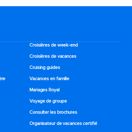
Croisières de week-end
Croisières de vacances
Cruising guides
ère
Vacances en famille
Mariages Royal
Voyage de groupe​
Consulter les brochures
Organisateur de vacances certifié