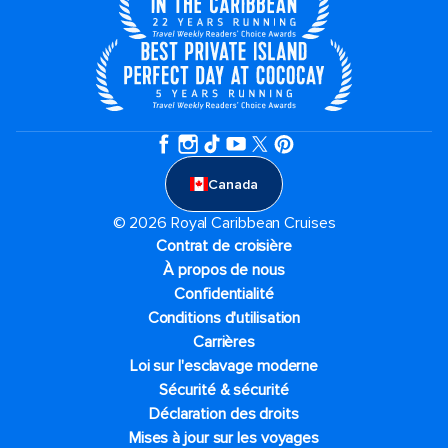
Canada
© 2026 Royal Caribbean Cruises
Contrat de croisière
À propos de nous
Confidentialité
Conditions d'utilisation
Carrières
Loi sur l'esclavage moderne
Sécurité & sécurité
Déclaration des droits
Mises à jour sur les voyages