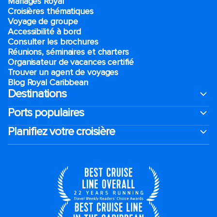
Mariages Royal
Croisières thématiques
Voyage de groupe​
Accessibilité à bord​
Consulter les brochures
Réunions, séminaires et charters
Organisateur de vacances certifié
Trouver un agent de voyages
Blog Royal Caribbean
Destinations
Ports populaires
Planifiez votre croisière