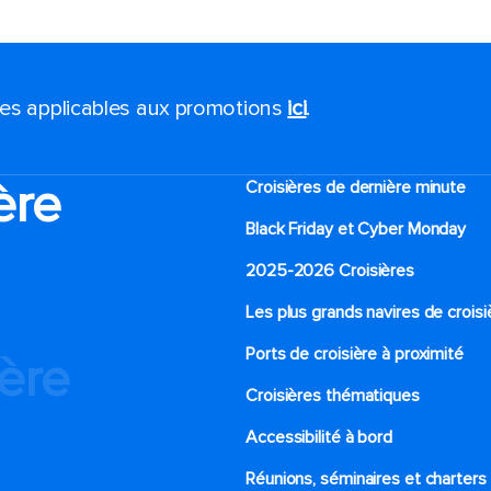
ales applicables aux promotions
ici
.
ère
Croisières de dernière minute
Black Friday et Cyber Monday
2025-2026 Croisières
Les plus grands navires de croisi
Ports de croisière à proximité
ière
Croisières thématiques
Accessibilité à bord​
Réunions, séminaires et charters