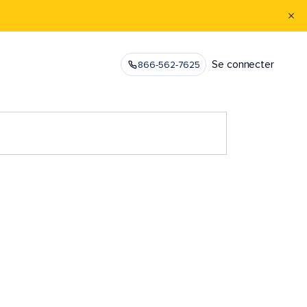
Se connecter
866-562-7625