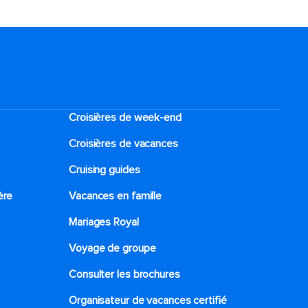
Croisières de week-end
Croisières de vacances
Cruising guides
ère
Vacances en famille
Mariages Royal
Voyage de groupe​
Consulter les brochures
Organisateur de vacances certifié