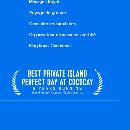
Mariages Royal
Voyage de groupe​
Consulter les brochures
Organisateur de vacances certifié
Blog Royal Caribbean