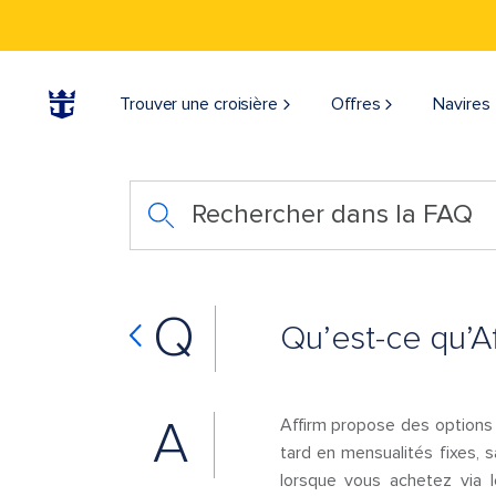
Trouver une croisière
Offres
Navires
Rechercher dans la FAQ
Q
Qu’est-ce qu’Af
A
Affirm propose des options 
tard en mensualités fixes, s
lorsque vous achetez via l