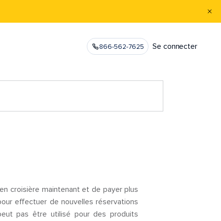
Se connecter
866-562-7625
n croisière maintenant et de payer plus
 pour effectuer de nouvelles réservations
eut pas être utilisé pour des produits