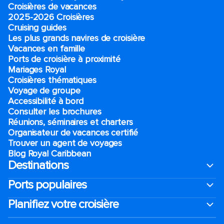
Croisières de vacances
2025-2026 Croisières
Cruising guides
Les plus grands navires de croisière
Vacances en famille
Ports de croisière à proximité
Mariages Royal
Croisières thématiques
Voyage de groupe​
Accessibilité à bord​
Consulter les brochures
Réunions, séminaires et charters
Organisateur de vacances certifié
Trouver un agent de voyages
Blog Royal Caribbean
Destinations
Ports populaires
Planifiez votre croisière