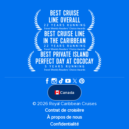
Canada
© 2026 Royal Caribbean Cruises
Contrat de croisière
À propos de nous
Confidentialité