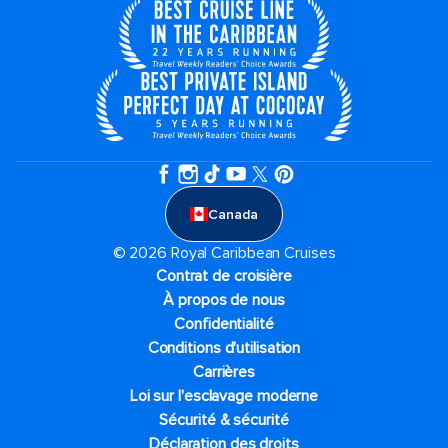
Canada
© 2026 Royal Caribbean Cruises
Contrat de croisière
À propos de nous
Confidentialité
Conditions d'utilisation
Carrières
Loi sur l'esclavage moderne
Sécurité & sécurité
Déclaration des droits