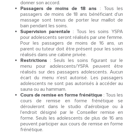
donner son accord.
Passagers de moins de 18 ans
: Tous les
passagers de moins de 18 ans bénéficiant d'un
massage sont tenus de porter leur maillot de
bain pendant les soins.
Supervision parentale
: Tous les soins YSPA
pour adolescents seront réalisés par une femme.
Pour les passagers de moins de 16 ans, un
parent ou tuteur doit être présent pour les soins
réalisés dans une cabine privée.
Restrictions
: Seuls les soins figurant sur le
menu pour adolescents/YSPA peuvent être
réalisés sur des passagers adolescents. Aucun
écart du menu n'est autorisé. Les passagers
adolescents ne sont pas autorisés à accéder au
sauna ou au hammam.
Cours de remise en forme frénétique
: Tous les
cours de remise en forme frénétique se
dérouleront dans le studio d'aérobique ou à
l'endroit désigné par le Conseiller remise en
forme. Seuls les adolescents de plus de 16 ans
peuvent participer aux cours de remise en forme
frénétique.