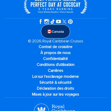
Canada
© 2026 Royal Caribbean Cruises
Contrat de croisière
À propos de nous
Confidentialité
Conditions d'utilisation
Carrières
Loi sur l'esclavage moderne
Sécurité & sécurité
Déclaration des droits
Mises à jour sur les voyages