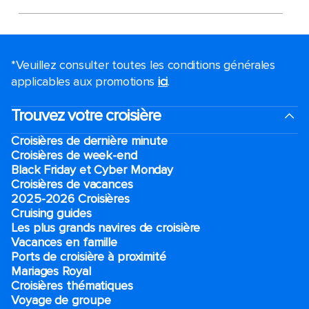
*Veuillez consulter toutes les conditions générales
applicables aux promotions
ici
.
Trouvez votre croisière
Croisières de dernière minute
Croisières de week-end
Black Friday et Cyber Monday
Croisières de vacances
2025-2026 Croisières
Cruising guides
Les plus grands navires de croisière
Vacances en famille
Ports de croisière à proximité
Mariages Royal
Croisières thématiques
Voyage de groupe​