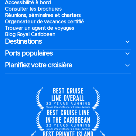
Accessibilité à bord​
Consulter les brochures
Réunions, séminaires et charters
Organisateur de vacances certifié
Trouver un agent de voyages
Blog Royal Caribbean
Destinations
Ports populaires
Planifiez votre croisière