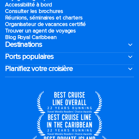
Accessibilité à bord​
Consulter les brochures
Réunions, séminaires et charters
Organisateur de vacances certifié
Trouver un agent de voyages
Blog Royal Caribbean
Destinations
Ports populaires
Planifiez votre croisière