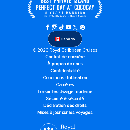
Canada
© 2026 Royal Caribbean Cruises
Contrat de croisière
À propos de nous
Confidentialité
Conditions d'utilisation
Carrières
Loi sur l'esclavage moderne
Sécurité & sécurité
Déclaration des droits
Mises à jour sur les voyages