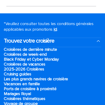
*Veuillez consulter toutes les conditions générales
applicables aux promotions
ici
.
Trouvez votre croisière
Croisières de dernière minute
Croisières de week-end
Black Friday et Cyber Monday
Croisières de vacances
2025-2026 Croisières
Cruising guides
Les plus grands navires de croisière
Vacances en famille
Ports de croisière à proximité
Mariages Royal
Croisières thématiques
Voyage de groupe​