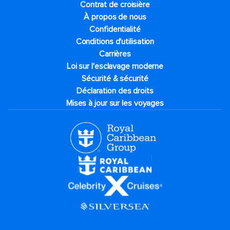
Contrat de croisière
À propos de nous
Confidentialité
Conditions d'utilisation
Carrières
Loi sur l'esclavage moderne
Sécurité & sécurité
Déclaration des droits
Mises à jour sur les voyages