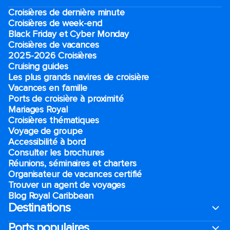
Croisières de dernière minute
Croisières de week-end
Black Friday et Cyber Monday
Croisières de vacances
2025-2026 Croisières
Cruising guides
Les plus grands navires de croisière
Vacances en famille
Ports de croisière à proximité
Mariages Royal
Croisières thématiques
Voyage de groupe​
Accessibilité à bord​
Consulter les brochures
Réunions, séminaires et charters
Organisateur de vacances certifié
Trouver un agent de voyages
Blog Royal Caribbean
Destinations
Ports populaires