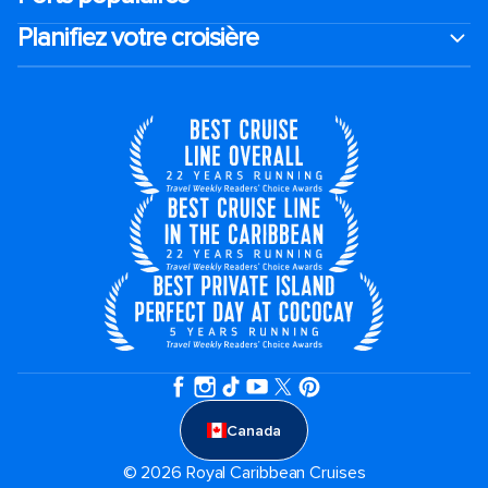
Planifiez votre croisière
Canada
© 2026 Royal Caribbean Cruises